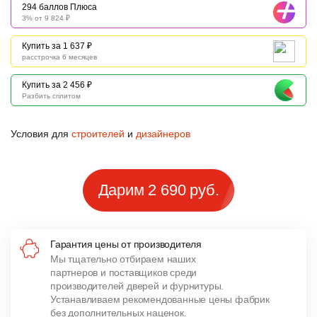
294 баллов Плюса
3% от 9 824 ₽
Купить за 1 637 ₽
расстрочка 6 месяцев
Купить за 2 456 ₽
Разбить сплитом
Условия для
строителей
и
дизайнеров
Дарим 2 690 руб.
Гарантия цены от производителя
Мы тщательно отбираем наших
партнеров и поставщиков среди
производителей дверей и фурнитуры.
Устанавливаем рекомендованные цены фабрик
без дополнительных наценок.