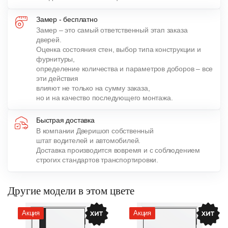
Замер - бесплатно
Замер – это самый ответственный этап заказа
дверей.
Оценка состояния стен, выбор типа конструкции и
фурнитуры,
определение количества и параметров доборов – все
эти действия
влияют не только на сумму заказа,
но и на качество последующего монтажа.
Быстрая доставка
В компании Дверишоп собственный
штат водителей и автомобилей.
Доставка производится вовремя и с соблюдением
строгих стандартов транспортировки.
Другие модели в этом цвете
Акция
Акция