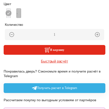
Цвет
Количество
В корзину
Быстрый расчёт
Понравилась дверь? Сэкономьте время и получите расчёт в
Telegram
Получить расчет в Telegram
Рассчитаем покупку по выгодным условиям от партнёров