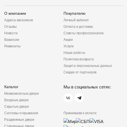
О компании
Покупателю
Адреса магазинов
Личный кабинет
Отзывы
Оплата и доставка
Новости
Советы профессионалов
Вакансии
Акции
Реквизиты
Услуги
Наши работы
Политика возврата
Защита персональных данных
Скидки от партнеров
Каталог
Мы в социальных сетях:
Межкомнатные двери
Входные двери
Скрытые двери
Системы открывания
Принимаем к оплате:
Раздвижные двери
Стеклянные двери