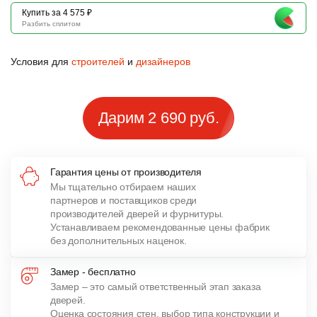
Купить за 4 575 ₽
Разбить сплитом
Условия для
строителей
и
дизайнеров
Дарим 2 690 руб.
Гарантия цены от производителя
Мы тщательно отбираем наших
партнеров и поставщиков среди
производителей дверей и фурнитуры.
Устанавливаем рекомендованные цены фабрик
без дополнительных наценок.
Замер - бесплатно
Замер – это самый ответственный этап заказа
дверей.
Оценка состояния стен, выбор типа конструкции и