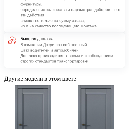
фурнитуры,
определение количества и параметров доборов – все
эти действия
влияют не только на сумму заказа,
но и на качество последующего монтажа.
Быстрая доставка
В компании Дверишоп собственный
штат водителей и автомобилей.
Доставка производится вовремя и с соблюдением
строгих стандартов транспортировки.
Другие модели в этом цвете