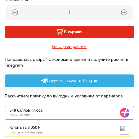
В корзину
Быстрый расчёт
Понравилась дверь? Сэкономьте время и получите расчёт в
Telegram
Получить расчет в Telegram
Рассчитаем покупку по выгодным условиям от партнёров
549 баллов Плюса
3% от 18 300 ₽
Купить за 3 050 ₽
расстрочка 6 месяцев