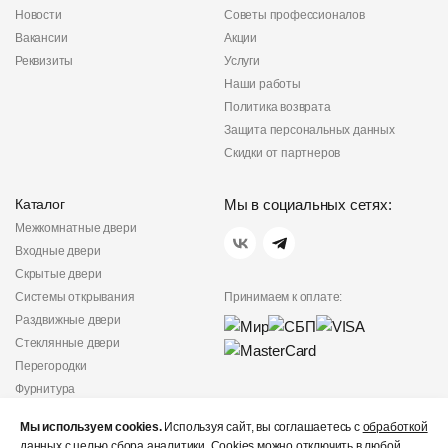
Новости
Советы профессионалов
Вакансии
Акции
Реквизиты
Услуги
Наши работы
Политика возврата
Защита персональных данных
Скидки от партнеров
Каталог
Мы в социальных сетях:
Межкомнатные двери
Входные двери
Скрытые двери
Системы открывания
Принимаем к оплате:
Раздвижные двери
Стеклянные двери
Перегородки
Фурнитура
Политика
Мы используем cookies.
Используя сайт, вы соглашаетесь с
обработкой
конфиденциальности
данных
с целью сбора аналитики. Cookies можно отключить в любой