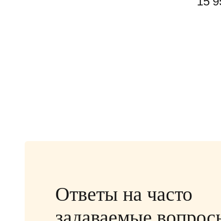
15 9
Ответы на часто
задаваемые вопрос