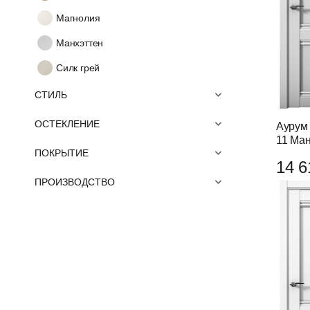
Магнолия
Манхэттен
Силк грей
СТИЛЬ
ОСТЕКЛЕНИЕ
Аурум 
11 Ман
ПОКРЫТИЕ
14 6
ПРОИЗВОДСТВО