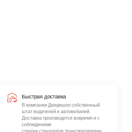
Быстрая доставка
В компании Дверишоп собственный
штат водителей и автомобилей.
Доставка производится вовремя и с
соблюдением
строгих стандартов транспортировки.