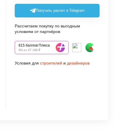
Получить расчет в Telegram
Рассчитаем покупку по выгодным
условиям от партнёров
815 баллов Плюса
3% от 27 190 ₽
Условия для
строителей
и
дизайнеров