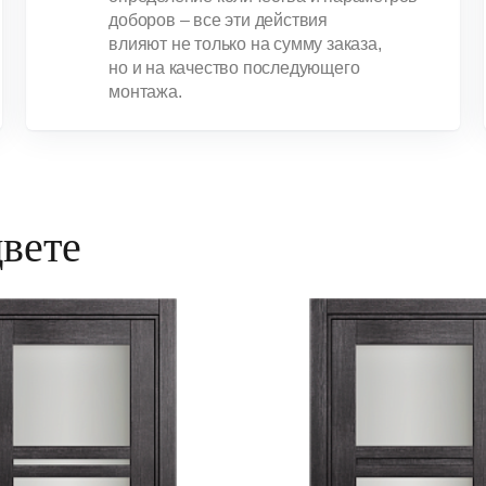
доборов – все эти действия
влияют не только на сумму заказа,
но и на качество последующего
монтажа.
цвете