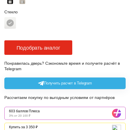
Стекло
Подобрать аналог
Понравилась дверь? Сэкономьте время и получите расчёт в
Telegram
Получить расчет в Telegram
Рассчитаем покупку по выгодным условиям от партнёров
603 баллов Плюса
3% от 20 100 ₽
Купить за 3 350 ₽