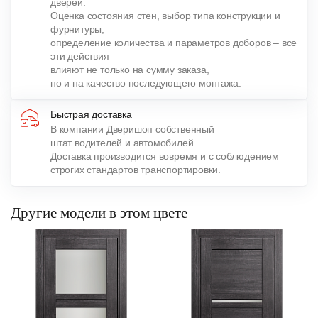
дверей.
Оценка состояния стен, выбор типа конструкции и
фурнитуры,
определение количества и параметров доборов – все
эти действия
влияют не только на сумму заказа,
но и на качество последующего монтажа.
Быстрая доставка
В компании Дверишоп собственный
штат водителей и автомобилей.
Доставка производится вовремя и с соблюдением
строгих стандартов транспортировки.
Другие модели в этом цвете