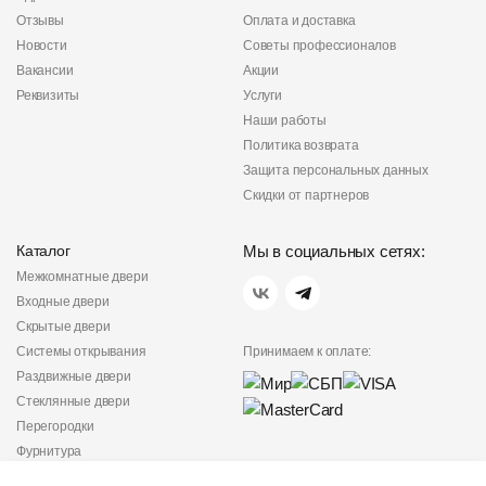
Отзывы
Оплата и доставка
Новости
Советы профессионалов
Вакансии
Акции
Реквизиты
Услуги
Наши работы
Политика возврата
Защита персональных данных
Скидки от партнеров
Каталог
Мы в социальных сетях:
Межкомнатные двери
Входные двери
Скрытые двери
Системы открывания
Принимаем к оплате:
Раздвижные двери
Стеклянные двери
Перегородки
Фурнитура
Политика