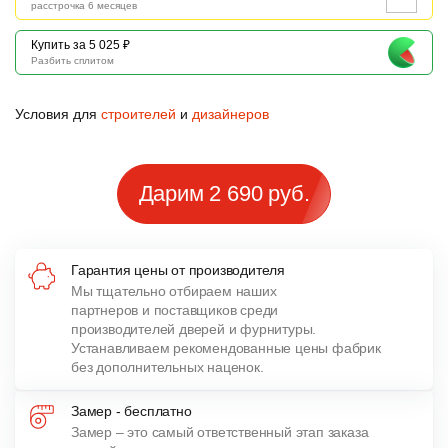
расстрочка 6 месяцев
Купить за 5 025 ₽
Разбить сплитом
Условия для
строителей
и
дизайнеров
Дарим 2 690 руб.
Гарантия цены от производителя
Мы тщательно отбираем наших
партнеров и поставщиков среди
производителей дверей и фурнитуры.
Устанавливаем рекомендованные цены фабрик
без дополнительных наценок.
Замер - бесплатно
Замер – это самый ответственный этап заказа