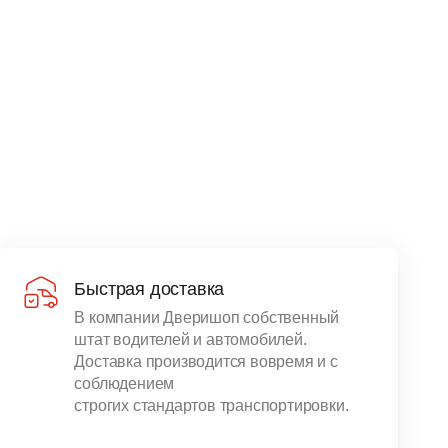
Быстрая доставка
В компании Дверишоп собственный
штат водителей и автомобилей.
Доставка производится вовремя и с
соблюдением
строгих стандартов транспортировки.