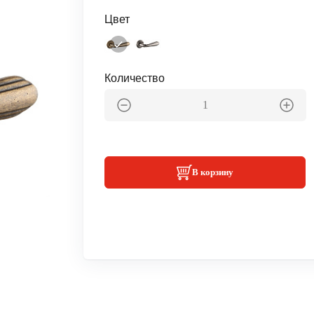
Цвет
Количество
В корзину