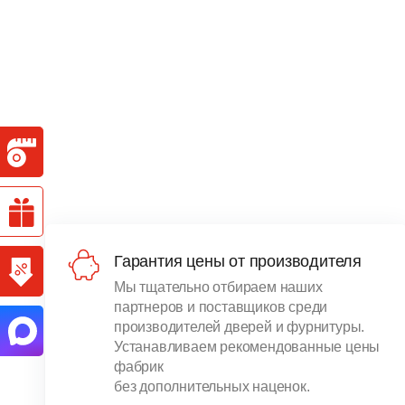
Гарантия цены от производителя
Мы тщательно отбираем наших
партнеров и поставщиков среди
производителей дверей и фурнитуры.
Устанавливаем рекомендованные цены
фабрик
без дополнительных наценок.