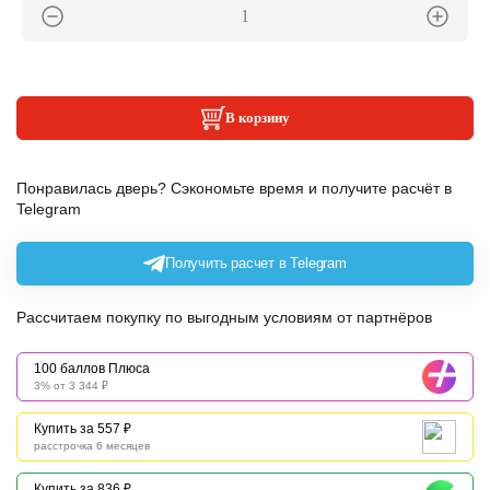
В корзину
Понравилась дверь? Сэкономьте время и получите расчёт в
Telegram
Получить расчет в Telegram
Рассчитаем покупку по выгодным условиям от партнёров
100 баллов Плюса
3% от 3 344 ₽
Купить за 557 ₽
расстрочка 6 месяцев
Купить за 836 ₽