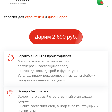
Разбить сплитом
Условия для
строителей
и
дизайнеров
Дарим 2 690 руб.
Гарантия цены от производителя
Мы тщательно отбираем наших
партнеров и поставщиков среди
производителей дверей и фурнитуры.
Устанавливаем рекомендованные цены фабрик
без дополнительных наценок.
Замер - бесплатно
Замер – это самый ответственный этап заказа
дверей.
Оценка состояния стен, выбор типа конструкции и
фурнитуры,