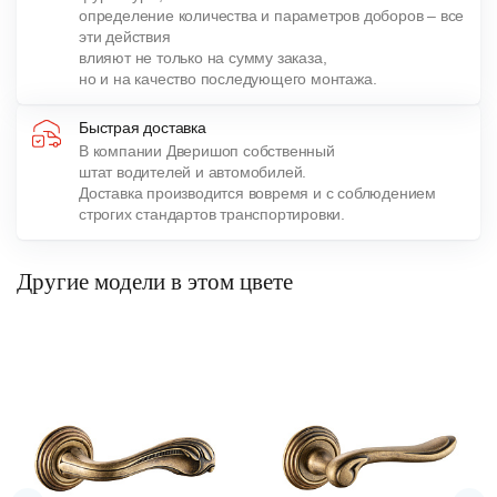
определение количества и параметров доборов – все
эти действия
влияют не только на сумму заказа,
но и на качество последующего монтажа.
Быстрая доставка
В компании Дверишоп собственный
штат водителей и автомобилей.
Доставка производится вовремя и с соблюдением
строгих стандартов транспортировки.
Другие модели в этом цвете