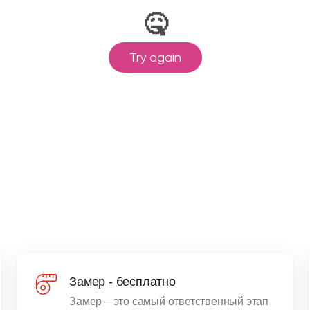
Замер - бесплатно
Замер – это самый ответственный этап