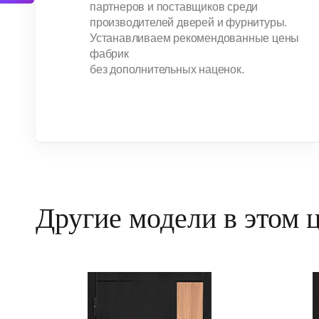
партнеров и поставщиков среди
производителей дверей и фурнитуры.
Устанавливаем рекомендованные цены
фабрик
без дополнительных наценок.
Другие модели в этом 