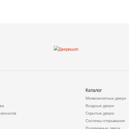
Каталог
Межкомнатные двери
ка
Входные двери
сионалов
Скрытые двери
Системы открывания
Раздвижные двери