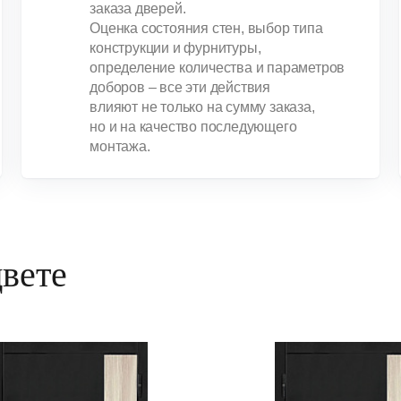
заказа дверей.
Оценка состояния стен, выбор типа
конструкции и фурнитуры,
определение количества и параметров
доборов – все эти действия
влияют не только на сумму заказа,
но и на качество последующего
монтажа.
цвете