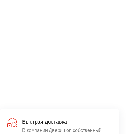
Быстрая доставка
В компании Дверишоп собственный