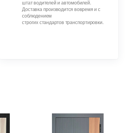
штат водителей и автомобилей.
Доставка производится вовремя и с
соблюдением
строгих стандартов транспортировки.