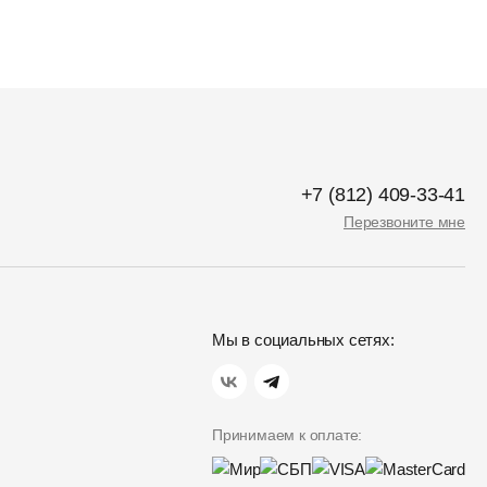
+7 (812) 409-33-41
Перезвоните мне
Мы в социальных сетях:
Принимаем к оплате: