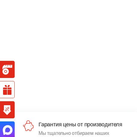
Гарантия цены от производителя
Мы тщательно отбираем наших