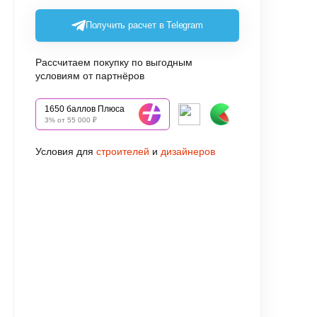
Получить расчет в Telegram
Рассчитаем покупку по выгодным
условиям от партнёров
1650 баллов Плюса
3% от 55 000 ₽
Условия для
строителей
и
дизайнеров