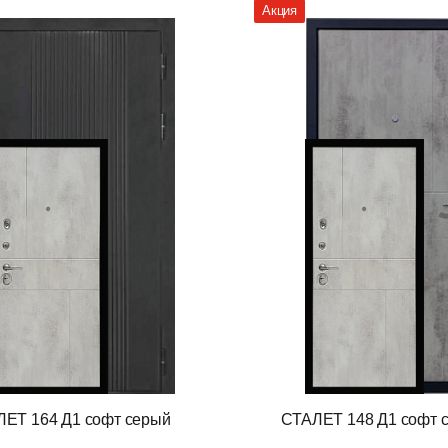
Акция
ЕТ 164 Д1 софт серый
СТАЛЕТ 148 Д1 софт 