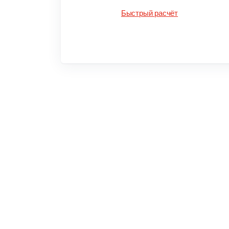
Быстрый расчёт