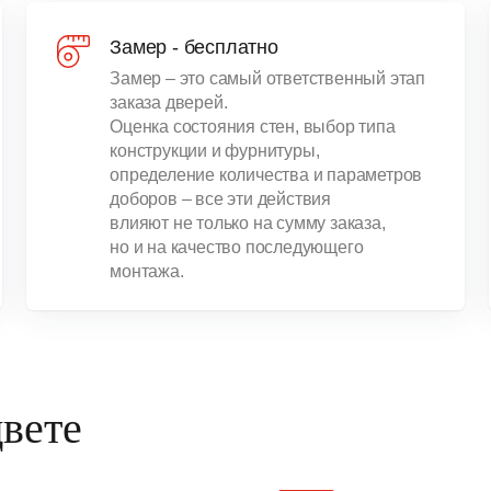
Замер - бесплатно
Замер – это самый ответственный этап
заказа дверей.
Оценка состояния стен, выбор типа
конструкции и фурнитуры,
определение количества и параметров
доборов – все эти действия
влияют не только на сумму заказа,
но и на качество последующего
монтажа.
цвете