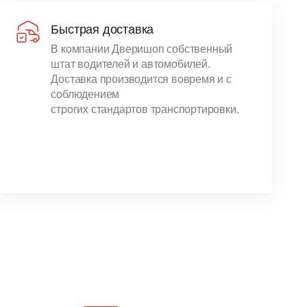
Быстрая доставка
В компании Дверишоп собственный
штат водителей и автомобилей.
Доставка производится вовремя и с
соблюдением
строгих стандартов транспортировки.