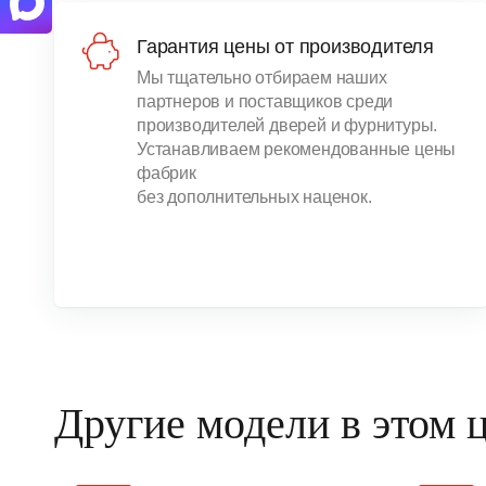
Гарантия цены от производителя
Мы тщательно отбираем наших
партнеров и поставщиков среди
производителей дверей и фурнитуры.
Устанавливаем рекомендованные цены
фабрик
без дополнительных наценок.
Другие модели в этом 