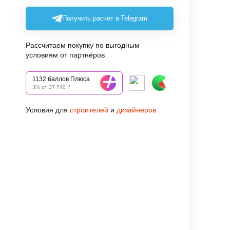
Получить расчет в Telegram
Рассчитаем покупку по выгодным
условиям от партнёров
1132 баллов Плюса
3% от 37 740 ₽
Условия для
строителей
и
дизайнеров