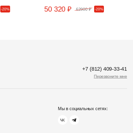
50 320 ₽
62900 ₽
-20%
-20%
+7 (812) 409-33-41
Перезвоните мне
Мы в социальных сетях: