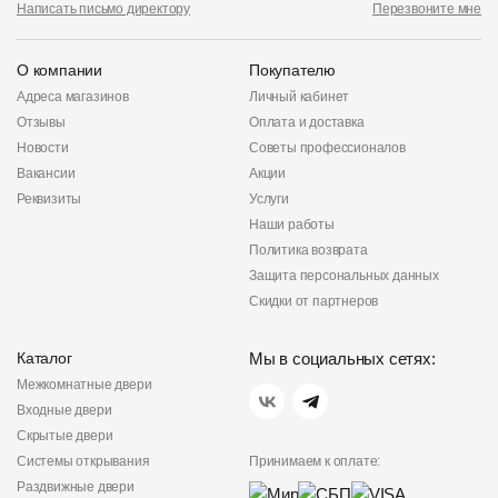
Написать письмо директору
Перезвоните мне
О компании
Покупателю
Адреса магазинов
Личный кабинет
Отзывы
Оплата и доставка
Новости
Советы профессионалов
Вакансии
Акции
Реквизиты
Услуги
Наши работы
Политика возврата
Защита персональных данных
Скидки от партнеров
Каталог
Мы в социальных сетях:
Межкомнатные двери
Входные двери
Скрытые двери
Системы открывания
Принимаем к оплате:
Раздвижные двери