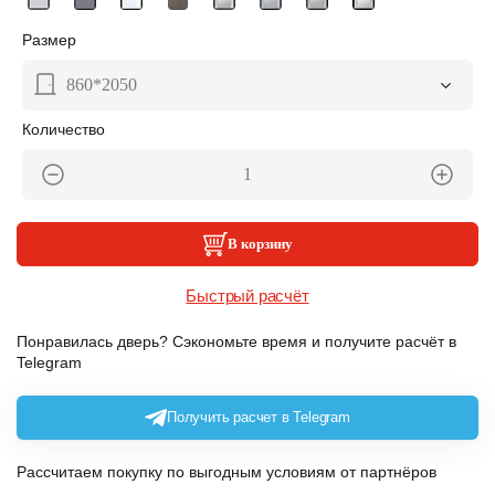
Размер
860*2050
Количество
В корзину
Быстрый расчёт
Понравилась дверь? Сэкономьте время и получите расчёт в
Telegram
Получить расчет в Telegram
Рассчитаем покупку по выгодным условиям от партнёров