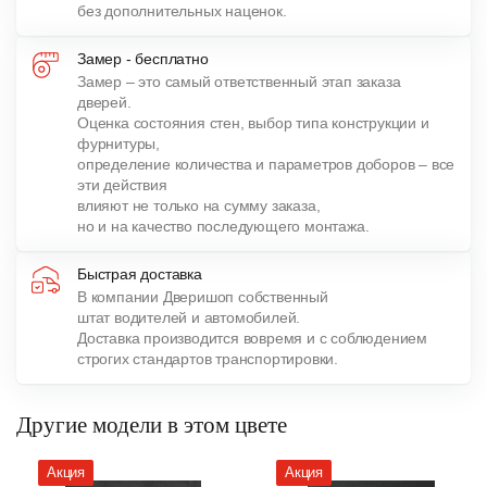
без дополнительных наценок.
Замер - бесплатно
Замер – это самый ответственный этап заказа
дверей.
Оценка состояния стен, выбор типа конструкции и
фурнитуры,
определение количества и параметров доборов – все
эти действия
влияют не только на сумму заказа,
но и на качество последующего монтажа.
Быстрая доставка
В компании Дверишоп собственный
штат водителей и автомобилей.
Доставка производится вовремя и с соблюдением
строгих стандартов транспортировки.
Другие модели в этом цвете
Акция
Акция