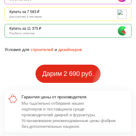
Купить за 7 583 ₽
расстрочка 6 месяцев
Купить за 11 375 ₽
Разбить сплитом
Условия для
строителей
и
дизайнеров
Дарим 2 690 руб.
Гарантия цены от производителя
Мы тщательно отбираем наших
партнеров и поставщиков среди
производителей дверей и фурнитуры.
Устанавливаем рекомендованные цены фабрик
без дополнительных наценок.