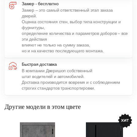
Замер - бесплатно
Замер – это самый ответственный этап заказа
дверей.
Оценка состояния стен, выбор типа конструкции и
фурнитуры,
определение количества и параметров доборов – все
эти действия
влияют не только на сумму заказа,
но и на качество последующего монтажа.
Быстрая доставка
В компании Дверишоп собственный
штат водителей и автомобилей.
Доставка производится вовремя и с соблюдением
строгих стандартов транспортировки.
Другие модели в этом цвете