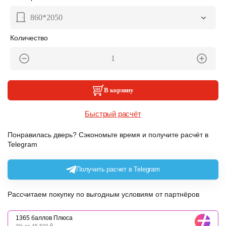
860*2050
Количество
В корзину
Быстрый расчёт
Понравилась дверь? Сэкономьте время и получите расчёт в
Telegram
Получить расчет в Telegram
Рассчитаем покупку по выгодным условиям от партнёров
1365 баллов Плюса
3% от 45 500 ₽