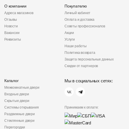
О компании
Покупателю
Адреса магазинов
Личный кабинет
Отзывы
Оплата и доставка
Новости
Советы профессионалов
Вакансии
Акции
Реквизиты
Услуги
Наши работы
Политика возврата
Защита персональных данных
Скидки от партнеров
Каталог
Мы в социальных сетях:
Межкомнатные двери
Входные двери
Скрытые двери
Системы открывания
Принимаем к оплате:
Раздвижные двери
Стеклянные двери
Перегородки