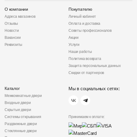
О компании
Покупателю
Адреса магазинов
Личный кабинет
Отзывы
Оплата и доставка
Новости
Советы профессионалов
Вакансии
Акции
Реквизиты
Услуги
Наши работы
Политика возврата
Защита персональных данных
Скидки от партнеров
Каталог
Мы в социальных сетях:
Межкомнатные двери
Входные двери
Скрытые двери
Системы открывания
Принимаем к оплате:
Раздвижные двери
Стеклянные двери