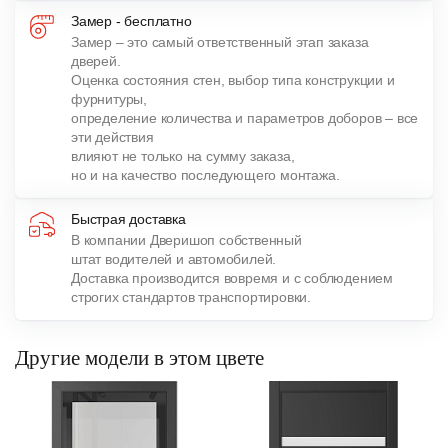
Замер - бесплатно
Замер – это самый ответственный этап заказа
дверей.
Оценка состояния стен, выбор типа конструкции и
фурнитуры,
определение количества и параметров доборов – все
эти действия
влияют не только на сумму заказа,
но и на качество последующего монтажа.
Быстрая доставка
В компании Дверишоп собственный
штат водителей и автомобилей.
Доставка производится вовремя и с соблюдением
строгих стандартов транспортировки.
Другие модели в этом цвете