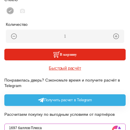
Количество
В корзину
Быстрый расчёт
Понравилась дверь? Сэкономьте время и получите расчёт в
Telegram
Получить расчет в Telegram
Рассчитаем покупку по выгодным условиям от партнёров
1697 баллов Плюса