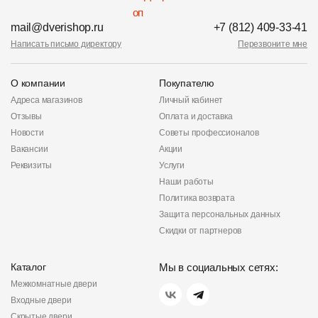
mail@dverishop.ru
+7 (812) 409-33-41
Написать письмо директору
Перезвоните мне
О компании
Покупателю
Адреса магазинов
Личный кабинет
Отзывы
Оплата и доставка
Новости
Советы профессионалов
Вакансии
Акции
Реквизиты
Услуги
Наши работы
Политика возврата
Защита персональных данных
Скидки от партнеров
Каталог
Мы в социальных сетях:
Межкомнатные двери
Входные двери
Скрытые двери