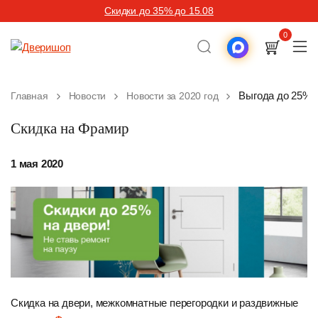
Скидки до 35% до 15.08
0
Выгода до 25% 
Главная
Новости
Новости за 2020 год
Скидка на Фрамир
1 мая 2020
Скидка на двери, межкомнатные перегородки и раздвижные