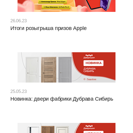
26.06.23
Итоги розыгрыша призов Apple
25.05.23
Новинка: двери фабрики Дубрава Сибирь