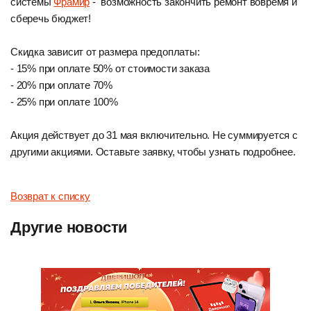
системы
Фрамир
- возможность закончить ремонт вовремя и
сберечь бюджет!
Скидка зависит от размера предоплаты:
- 15% при оплате 50% от стоимости заказа
- 20% при оплате 70%
- 25% при оплате 100%
Акция действует до 31 мая включительно. Не суммируется с
другими акциями. Оставьте заявку, чтобы узнать подробнее.
Возврат к списку
Другие новости