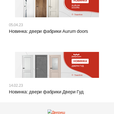
05.04.23
Новинка: двери фабрики Aurum doors
14.02.23
Новинка: двери фабрики Двери Гуд