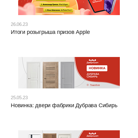
26.06.23
Итоги розыгрыша призов Apple
25.05.23
Новинка: двери фабрики Дубрава Сибирь