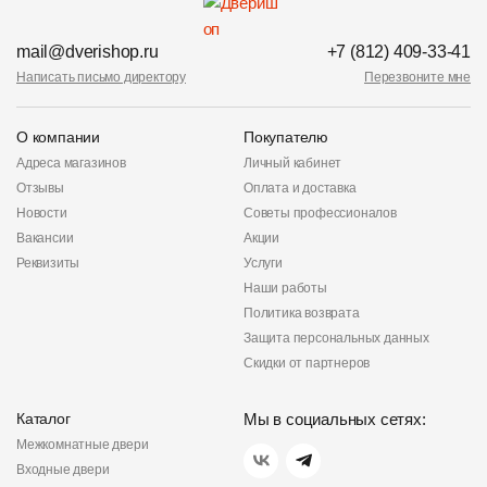
mail@dverishop.ru
+7 (812) 409-33-41
Написать письмо директору
Перезвоните мне
О компании
Покупателю
Адреса магазинов
Личный кабинет
Отзывы
Оплата и доставка
Новости
Советы профессионалов
Вакансии
Акции
Реквизиты
Услуги
Наши работы
Политика возврата
Защита персональных данных
Скидки от партнеров
Каталог
Мы в социальных сетях:
Межкомнатные двери
Входные двери