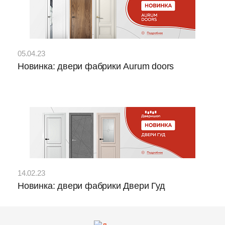
05.04.23
Новинка: двери фабрики Aurum doors
14.02.23
Новинка: двери фабрики Двери Гуд