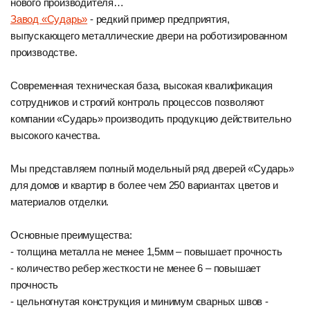
нового производителя…
Завод «Сударь»
- редкий пример предприятия,
выпускающего металлические двери на роботизированном
производстве.
Современная техническая база, высокая квалификация
сотрудников и строгий контроль процессов позволяют
компании «Сударь» производить продукцию действительно
высокого качества.
Мы представляем полный модельный ряд дверей «Сударь»
для домов и квартир в более чем 250 вариантах цветов и
материалов отделки.
Основные преимущества:
- толщина металла не менее 1,5мм – повышает прочность
- количество ребер жесткости не менее 6 – повышает
прочность
- цельногнутая конструкция и минимум сварных швов -