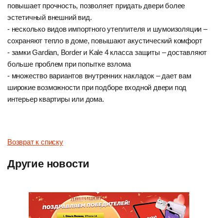
повышает прочность, позволяет придать двери более
эстетичный внешний вид.
- несколько видов импортного утеплителя и шумоизоляции –
сохраняют тепло в доме, повышают акустический комфорт
- замки Gardian, Border и Kale 4 класса защиты – доставляют
больше проблем при попытке взлома
- множество вариантов внутренних накладок – дает вам
широкие возможности при подборе входной двери под
интерьер квартиры или дома.
Возврат к списку
Другие новости