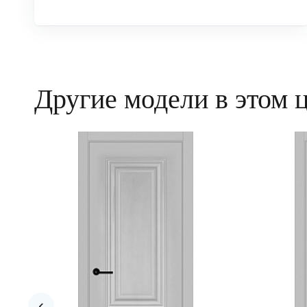
Другие модели в этом 
‹