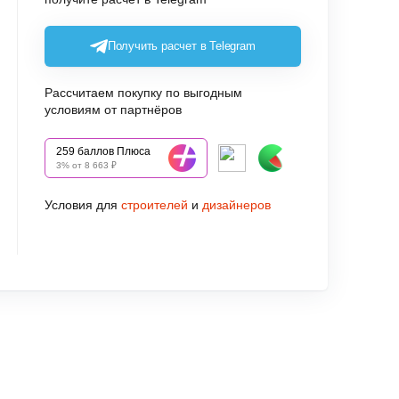
Получить расчет в Telegram
Рассчитаем покупку по выгодным
условиям от партнёров
259 баллов Плюса
3% от 8 663 ₽
Условия для
строителей
и
дизайнеров