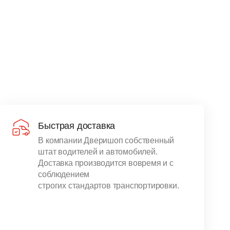
Быстрая доставка
В компании Дверишоп собственный
штат водителей и автомобилей.
Доставка производится вовремя и с
соблюдением
строгих стандартов транспортировки.