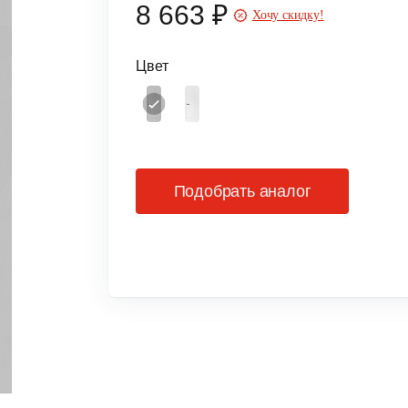
8 663 ₽
Хочу скидку!
Цвет
Подобрать аналог