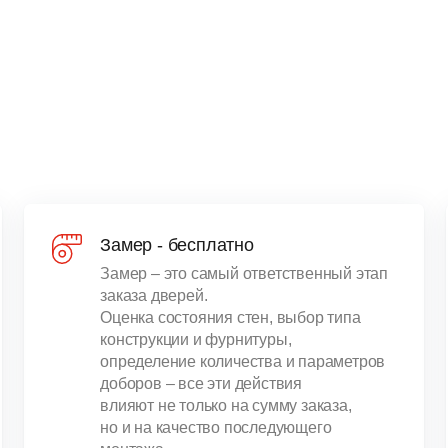
Замер - бесплатно
Замер – это самый ответственный этап
заказа дверей.
Оценка состояния стен, выбор типа
конструкции и фурнитуры,
определение количества и параметров
доборов – все эти действия
влияют не только на сумму заказа,
но и на качество последующего