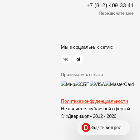
+7 (812) 409-33-41
Перезвоните мне
Мы в социальных сетях:
Принимаем к оплате:
Политика конфиденциальности
Не является публичной офертой
© «Дверишоп» 2012 - 2026