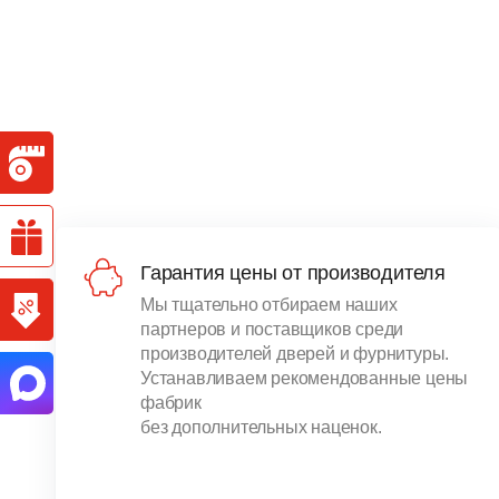
Гарантия цены от производителя
Мы тщательно отбираем наших
партнеров и поставщиков среди
производителей дверей и фурнитуры.
Устанавливаем рекомендованные цены
фабрик
без дополнительных наценок.