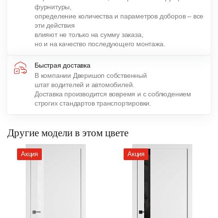
фурнитуры,
определение количества и параметров доборов – все
эти действия
влияют не только на сумму заказа,
но и на качество последующего монтажа.
Быстрая доставка
В компании Дверишоп собственный
штат водителей и автомобилей.
Доставка производится вовремя и с соблюдением
строгих стандартов транспортировки.
Другие модели в этом цвете
Акция
Акция