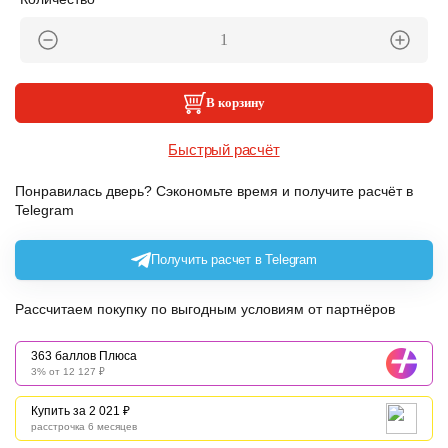
В корзину
Быстрый расчёт
Понравилась дверь? Сэкономьте время и получите расчёт в
Telegram
Получить расчет в Telegram
Рассчитаем покупку по выгодным условиям от партнёров
363 баллов Плюса
3% от 12 127 ₽
Купить за 2 021 ₽
расстрочка 6 месяцев