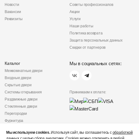
Новости
Советы профессионалов
Вакансии
Акции
Реквизиты
Услуги
Наши работы
Политика возврата
Защита персональных данных
Скидки от партнеров
Каталог
Мы в социальных сетях:
Межкомнатные двери
Входные двери
Скрытые двери
Системы открывания
Принимаем к оплате:
Раздвижные двери
Стеклянные двери
Перегородки
Фурнитура
Политика
Мы используем cookies.
Используя сайт, вы соглашаетесь с
обработкой
конфиденциальности
данных
с целью сбора аналитики. Cookies можно отключить в любой