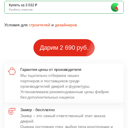
Купить за 3 032 ₽
Разбить сплитом
Условия для
строителей
и
дизайнеров
Дарим 2 690 руб.
Гарантия цены от производителя
Мы тщательно отбираем наших
партнеров и поставщиков среди
производителей дверей и фурнитуры.
Устанавливаем рекомендованные цены фабрик
без дополнительных наценок.
Замер - бесплатно
Замер – это самый ответственный этап заказа
дверей.
Оценка состояния стен, выбор типа конструкции и