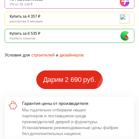
3% от 26 139 ₽
Купить за 4 357 ₽
расстрочка 6 месяцев
Купить за 6 535 ₽
Разбить сплитом
Условия для
строителей
и
дизайнеров
Дарим 2 690 руб.
Гарантия цены от производителя
Мы тщательно отбираем наших
партнеров и поставщиков среди
производителей дверей и фурнитуры.
Устанавливаем рекомендованные цены фабрик
без дополнительных наценок.