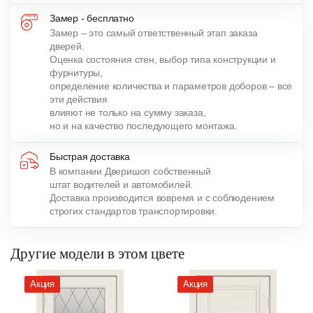
Замер - бесплатно
Замер – это самый ответственный этап заказа
дверей.
Оценка состояния стен, выбор типа конструкции и
фурнитуры,
определение количества и параметров доборов – все
эти действия
влияют не только на сумму заказа,
но и на качество последующего монтажа.
Быстрая доставка
В компании Дверишоп собственный
штат водителей и автомобилей.
Доставка производится вовремя и с соблюдением
строгих стандартов транспортировки.
Другие модели в этом цвете
Акция
Акция