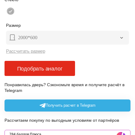
Размер
2000*600
Рассчитать размер
Подобрать аналог
Понравилась дверь? Сэкономьте время и получите расчёт в
Telegram
Получить расчет в Telegram
Рассчитаем покупку по выгодным условиям от партнёров
784 баллов Плюса