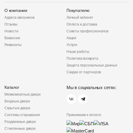
О компании
Покупателю
Адреса магазинов
Личный кабинет
Отзывы
Оплата и доставка
Новости
Советы профессионалов
Вакансии
Акции
Реквизиты
Услуги
Наши работы
Политика возврата
Защита персональных данных
Скидки от партнеров
Каталог
Мы в социальных сетях:
Межкомнатные двери
Входные двери
Скрытые двери
Системы открывания
Принимаем к оплате:
Раздвижные двери
Стеклянные двери