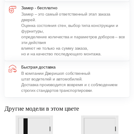
Замер - бесплатно
Замер – это самый ответственный этап заказа
дверей.
Оценка состояния стен, выбор типа конструкции и
фурнитуры,
определение количества и параметров доборов – все
эти действия
влияют не только на сумму заказа,
но и на качество последующего монтажа.
Быстрая доставка
В компании Дверишоп собственный
штат водителей и автомобилей.
Доставка производится вовремя и с соблюдением
строгих стандартов транспортировки.
Другие модели в этом цвете