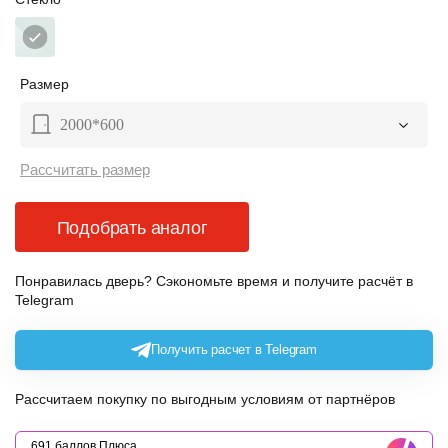
Размер
2000*600
Рассчитать размер
Подобрать аналог
Понравилась дверь? Сэкономьте время и получите расчёт в
Telegram
Получить расчет в Telegram
Рассчитаем покупку по выгодным условиям от партнёров
691 баллов Плюса