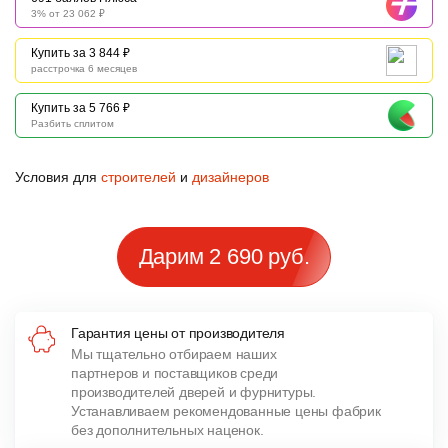
3% от 23 062 ₽
Купить за 3 844 ₽
расстрочка 6 месяцев
Купить за 5 766 ₽
Разбить сплитом
Условия для
строителей
и
дизайнеров
Дарим 2 690 руб.
Гарантия цены от производителя
Мы тщательно отбираем наших
партнеров и поставщиков среди
производителей дверей и фурнитуры.
Устанавливаем рекомендованные цены фабрик
без дополнительных наценок.