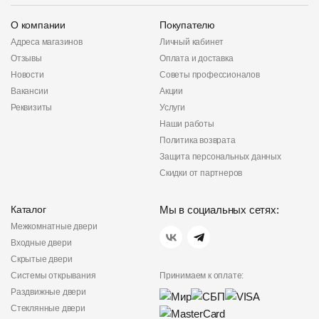
О компании
Покупателю
Адреса магазинов
Личный кабинет
Отзывы
Оплата и доставка
Новости
Советы профессионалов
Вакансии
Акции
Реквизиты
Услуги
Наши работы
Политика возврата
Защита персональных данных
Скидки от партнеров
Каталог
Мы в социальных сетях:
Межкомнатные двери
Входные двери
Скрытые двери
Системы открывания
Принимаем к оплате:
Раздвижные двери
Стеклянные двери