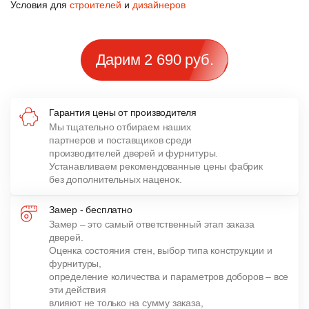
Условия для
строителей
и
дизайнеров
Дарим 2 690 руб.
Гарантия цены от производителя
Мы тщательно отбираем наших
партнеров и поставщиков среди
производителей дверей и фурнитуры.
Устанавливаем рекомендованные цены фабрик
без дополнительных наценок.
Замер - бесплатно
Замер – это самый ответственный этап заказа
дверей.
Оценка состояния стен, выбор типа конструкции и
фурнитуры,
определение количества и параметров доборов – все
эти действия
влияют не только на сумму заказа,