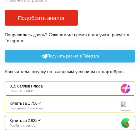
Подобрать аналог
Понравилась дверь? Сэкономьте время и получите расчёт в
Telegram
Получить расчет в Telegram
Рассчитаем покупку по выгодным условиям от партнёров
315 баллов Плюса
3% от 10 500 ₽
Купить за 1 750 ₽
расстрочка 6 месяцев
Купить за 2 625 ₽
Разбить сплитом