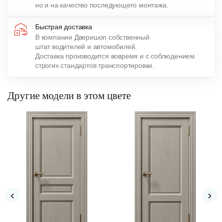
но и на качество последующего монтажа.
Быстрая доставка
В компании Дверишоп собственный
штат водителей и автомобилей.
Доставка производится вовремя и с соблюдением
строгих стандартов транспортировки.
Другие модели в этом цвете
‹
›