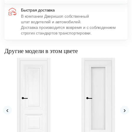
Быстрая доставка
В компании Дверишоп собственный
штат водителей и автомобилей.
Доставка производится вовремя и с соблюдением
строгих стандартов транспортировки.
Другие модели в этом цвете
‹
›