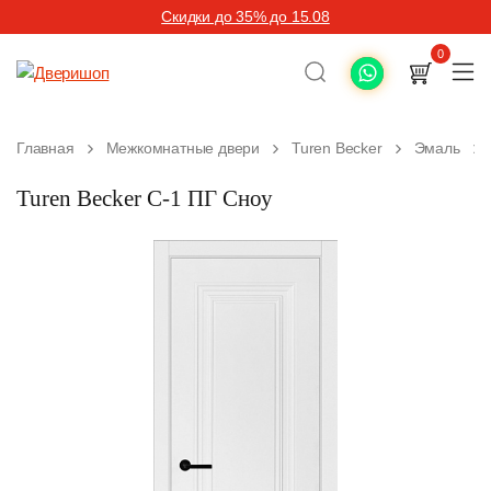
Скидки до 35% до 15.08
0
Главная
Межкомнатные двери
Turen Becker
Эмаль
Turen Becker С-1 ПГ Сноу