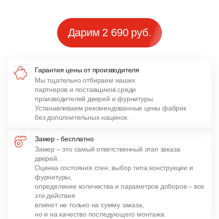
Дарим 2 690 руб.
Гарантия цены от производителя
Мы тщательно отбираем наших
партнеров и поставщиков среди
производителей дверей и фурнитуры.
Устанавливаем рекомендованные цены фабрик
без дополнительных наценок.
Замер - бесплатно
Замер – это самый ответственный этап заказа
дверей.
Оценка состояния стен, выбор типа конструкции и
фурнитуры,
определение количества и параметров доборов – все
эти действия
влияют не только на сумму заказа,
но и на качество последующего монтажа.