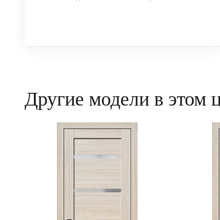
Другие модели в этом 