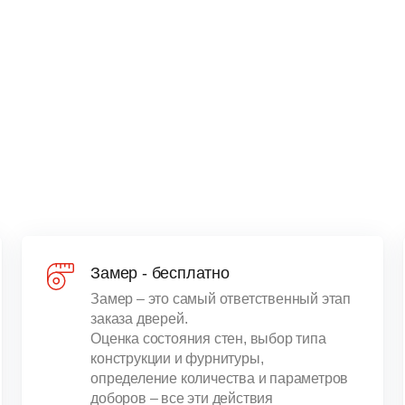
Замер - бесплатно
Замер – это самый ответственный этап
заказа дверей.
Оценка состояния стен, выбор типа
конструкции и фурнитуры,
определение количества и параметров
доборов – все эти действия