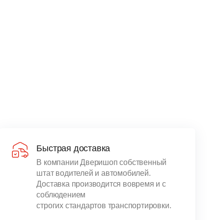
Быстрая доставка
В компании Дверишоп собственный
штат водителей и автомобилей.
Доставка производится вовремя и с
соблюдением
строгих стандартов транспортировки.