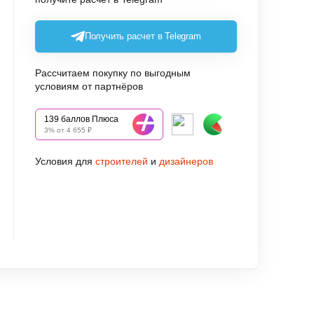
Получить расчет в Telegram
Рассчитаем покупку по выгодным
условиям от партнёров
139 баллов Плюса
3% от 4 655 ₽
Условия для
строителей
и
дизайнеров