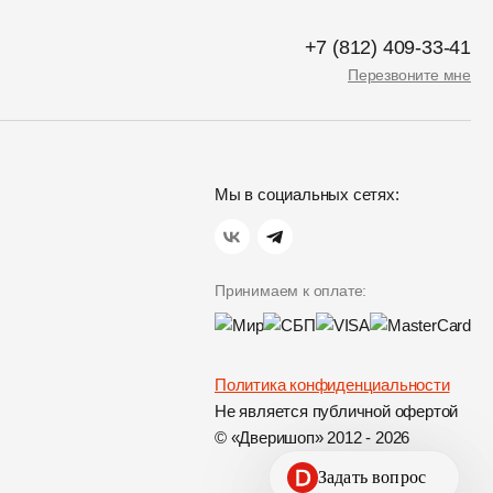
+7 (812) 409-33-41
Перезвоните мне
Мы в социальных сетях:
Принимаем к оплате:
Политика конфиденциальности
Не является публичной офертой
© «Дверишоп» 2012 - 2026