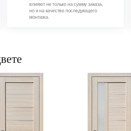
влияют не только на сумму заказа,
но и на качество последующего
монтажа.
цвете