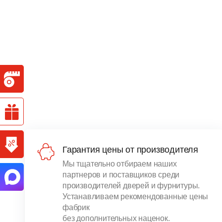
Гарантия цены от производителя
Мы тщательно отбираем наших
партнеров и поставщиков среди
производителей дверей и фурнитуры.
Устанавливаем рекомендованные цены
фабрик
без дополнительных наценок.