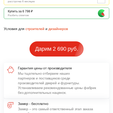
расстрочка 6 месяцев
Купить за 6 798 ₽
Разбить сплитом
Условия для
строителей
и
дизайнеров
Дарим 2 690 руб.
Гарантия цены от производителя
Мы тщательно отбираем наших
партнеров и поставщиков среди
производителей дверей и фурнитуры.
Устанавливаем рекомендованные цены фабрик
без дополнительных наценок.
Замер - бесплатно
Замер – это самый ответственный этап заказа