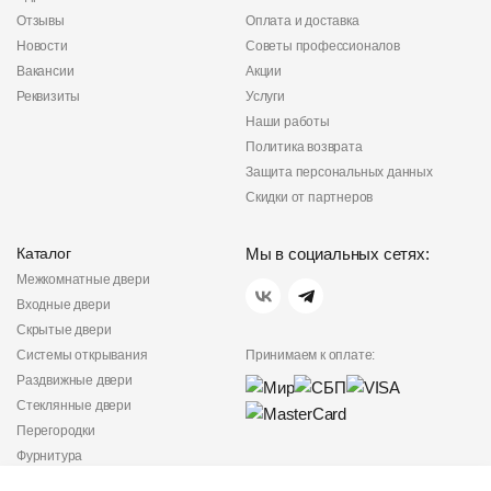
Отзывы
Оплата и доставка
Новости
Советы профессионалов
Вакансии
Акции
Реквизиты
Услуги
Наши работы
Политика возврата
Защита персональных данных
Скидки от партнеров
Каталог
Мы в социальных сетях:
Межкомнатные двери
Входные двери
Скрытые двери
Системы открывания
Принимаем к оплате:
Раздвижные двери
Стеклянные двери
Перегородки
Фурнитура
Политика