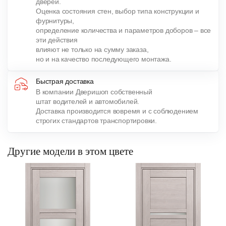
дверей.
Оценка состояния стен, выбор типа конструкции и
фурнитуры,
определение количества и параметров доборов – все
эти действия
влияют не только на сумму заказа,
но и на качество последующего монтажа.
Быстрая доставка
В компании Дверишоп собственный
штат водителей и автомобилей.
Доставка производится вовремя и с соблюдением
строгих стандартов транспортировки.
Другие модели в этом цвете