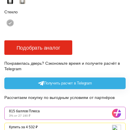
Стекло
Подобрать аналог
Понравилась дверь? Сэкономьте время и получите расчёт в
Telegram
Получить расчет в Telegram
Рассчитаем покупку по выгодным условиям от партнёров
815 баллов Плюса
3% от 27 190 ₽
Купить за 4 532 ₽