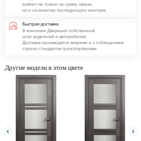
влияют не только на сумму заказа,
но и на качество последующего монтажа.
Быстрая доставка
В компании Дверишоп собственный
штат водителей и автомобилей.
Доставка производится вовремя и с соблюдением
строгих стандартов транспортировки.
Другие модели в этом цвете
‹
›