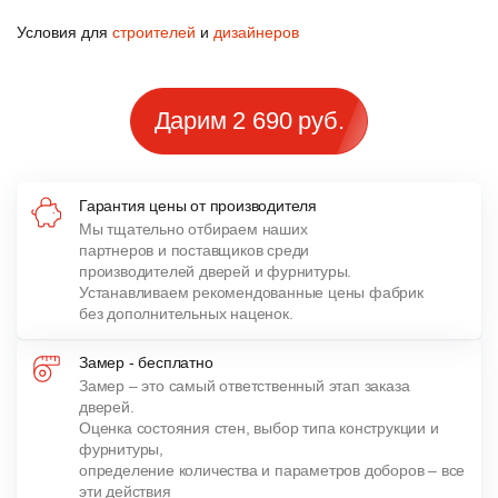
Условия для
строителей
и
дизайнеров
Дарим 2 690 руб.
Гарантия цены от производителя
Мы тщательно отбираем наших
партнеров и поставщиков среди
производителей дверей и фурнитуры.
Устанавливаем рекомендованные цены фабрик
без дополнительных наценок.
Замер - бесплатно
Замер – это самый ответственный этап заказа
дверей.
Оценка состояния стен, выбор типа конструкции и
фурнитуры,
определение количества и параметров доборов – все
эти действия