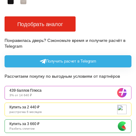
Подобрать аналог
Понравилась дверь? Сэкономьте время и получите расчёт в
Telegram
Получить расчет в Telegram
Рассчитаем покупку по выгодным условиям от партнёров
439 баллов Плюса
3% от 14 640 ₽
Купить за 2 440 ₽
расстрочка 6 месяцев
Купить за 3 660 ₽
Разбить сплитом