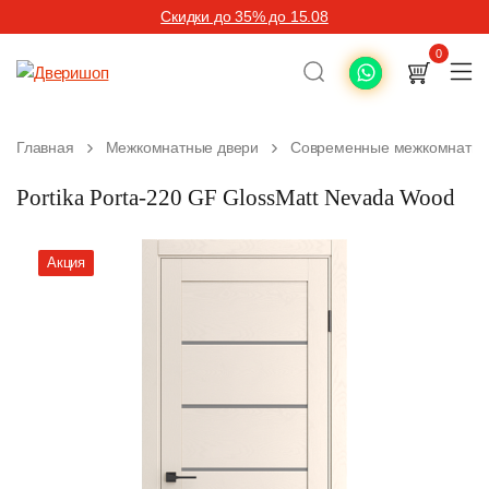
Скидки до 35% до 15.08
0
Главная
Межкомнатные двери
Современные межкомнатны
Portika Porta-220 GF GlossMatt Nevada Wood
Акция