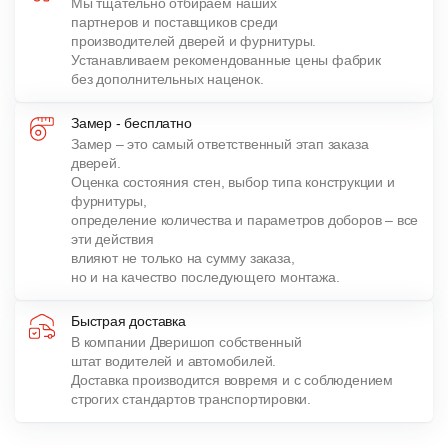
Мы тщательно отбираем наших
партнеров и поставщиков среди
производителей дверей и фурнитуры.
Устанавливаем рекомендованные цены фабрик
без дополнительных наценок.
Замер - бесплатно
Замер – это самый ответственный этап заказа
дверей.
Оценка состояния стен, выбор типа конструкции и
фурнитуры,
определение количества и параметров доборов – все
эти действия
влияют не только на сумму заказа,
но и на качество последующего монтажа.
Быстрая доставка
В компании Дверишоп собственный
штат водителей и автомобилей.
Доставка производится вовремя и с соблюдением
строгих стандартов транспортировки.