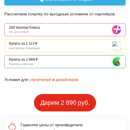
Рассчитаем покупку по выгодным условиям от партнёров
200 баллов Плюса
3% от 6 676 ₽
Купить за 1 113 ₽
расстрочка 6 месяцев
Купить за 1 669 ₽
Разбить сплитом
Условия для
строителей
и
дизайнеров
Дарим 2 690 руб.
Гарантия цены от производителя