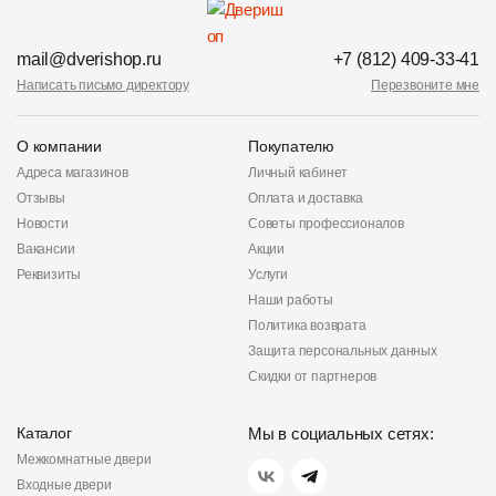
mail@dverishop.ru
+7 (812) 409-33-41
Написать письмо директору
Перезвоните мне
О компании
Покупателю
Адреса магазинов
Личный кабинет
Отзывы
Оплата и доставка
Новости
Советы профессионалов
Вакансии
Акции
Реквизиты
Услуги
Наши работы
Политика возврата
Защита персональных данных
Скидки от партнеров
Каталог
Мы в социальных сетях:
Межкомнатные двери
Входные двери