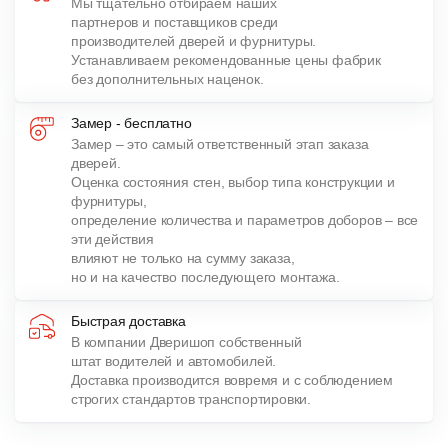
Мы тщательно отбираем наших
партнеров и поставщиков среди
производителей дверей и фурнитуры.
Устанавливаем рекомендованные цены фабрик
без дополнительных наценок.
Замер - бесплатно
Замер – это самый ответственный этап заказа
дверей.
Оценка состояния стен, выбор типа конструкции и
фурнитуры,
определение количества и параметров доборов – все
эти действия
влияют не только на сумму заказа,
но и на качество последующего монтажа.
Быстрая доставка
В компании Дверишоп собственный
штат водителей и автомобилей.
Доставка производится вовремя и с соблюдением
строгих стандартов транспортировки.