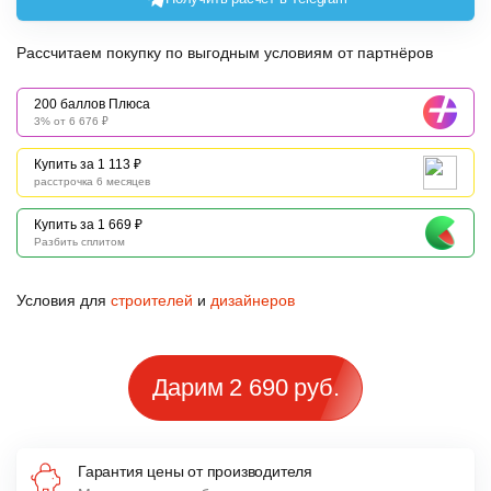
Рассчитаем покупку по выгодным условиям от партнёров
200 баллов Плюса
3% от 6 676 ₽
Купить за 1 113 ₽
расстрочка 6 месяцев
Купить за 1 669 ₽
Разбить сплитом
Условия для
строителей
и
дизайнеров
Дарим 2 690 руб.
Гарантия цены от производителя