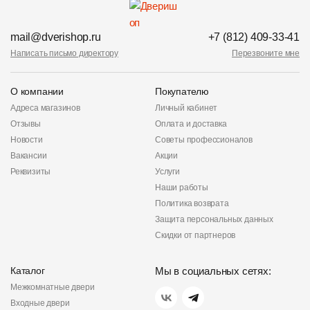
mail@dverishop.ru
+7 (812) 409-33-41
Написать письмо директору
Перезвоните мне
О компании
Покупателю
Адреса магазинов
Личный кабинет
Отзывы
Оплата и доставка
Новости
Советы профессионалов
Вакансии
Акции
Реквизиты
Услуги
Наши работы
Политика возврата
Защита персональных данных
Скидки от партнеров
Каталог
Мы в социальных сетях:
Межкомнатные двери
Входные двери