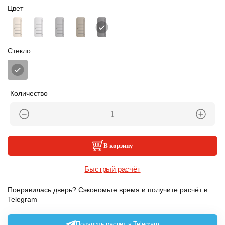
Цвет
Стекло
Количество
В корзину
Быстрый расчёт
Понравилась дверь? Сэкономьте время и получите расчёт в
Telegram
Получить расчет в Telegram