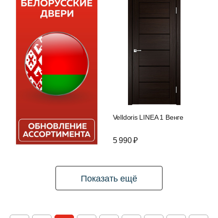
Velldoris LINEA 1 Венге
5 990 ₽
Показать ещё