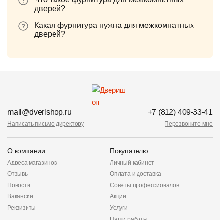
дверей?
Какая фурнитура нужна для межкомнатных
дверей?
mail@dverishop.ru
+7 (812) 409-33-41
Написать письмо директору
Перезвоните мне
О компании
Покупателю
Адреса магазинов
Личный кабинет
Отзывы
Оплата и доставка
Новости
Советы профессионалов
Вакансии
Акции
Реквизиты
Услуги
Наши работы