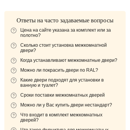
Ответы на часто задаваемые вопросы
Цена на сайте указана за комплект или за
полотно?
Сколько стоит установка межкомнатной
двери?
Когда устанавливают межкомнатные двери?
Можно ли покрасить двери по RAL?
Какие двери подходят для установки в
ванную и туалет?
Сроки поставки межкомнатных дверей
Можно ли у Вас купить двери нестандарт?
Что входит в комплект межкомнатных
дверей?
Что такое фурнитура для межкомнатных