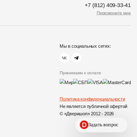
+7 (812) 409-33-41
Перезвоните мне
Мы в социальных сетях:
Принимаем к оплате:
Политика конфиденциальности
Не является публичной офертой
© «Дверишоп» 2012 - 2026