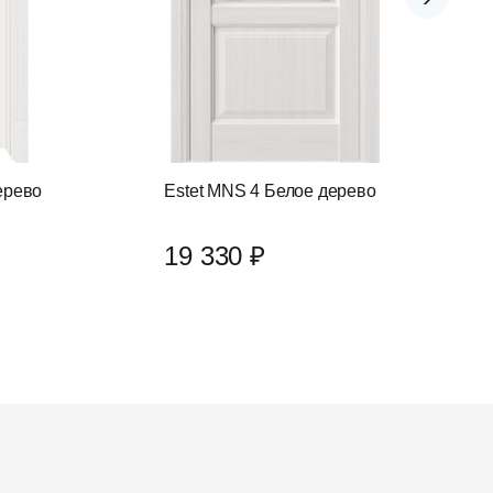
ерево
Estet MNS 4 Белое дерево
19 330 ₽