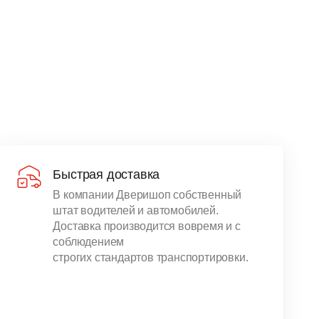
Быстрая доставка
В компании Дверишоп собственный
штат водителей и автомобилей.
Доставка производится вовремя и с
соблюдением
строгих стандартов транспортировки.