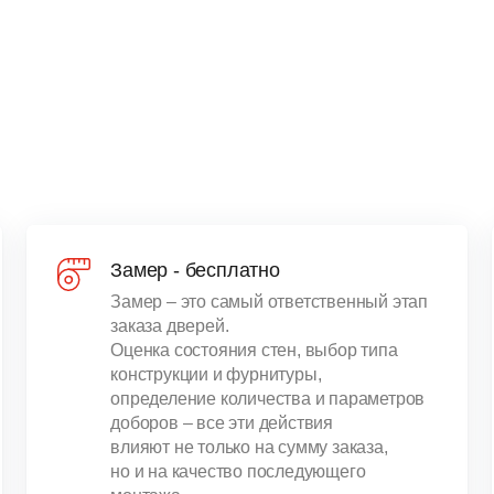
Замер - бесплатно
Замер – это самый ответственный этап
заказа дверей.
Оценка состояния стен, выбор типа
конструкции и фурнитуры,
определение количества и параметров
доборов – все эти действия
влияют не только на сумму заказа,
но и на качество последующего