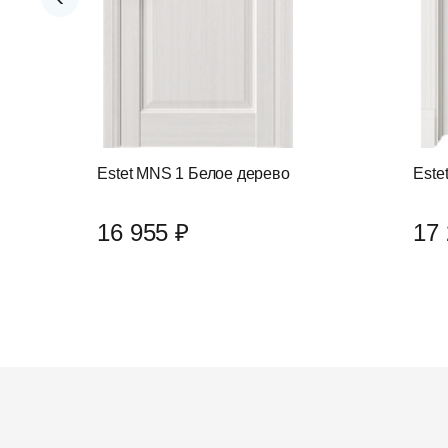
Estet MNS 1 Белое дерево
Este
16 955 ₽
17 