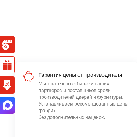
Гарантия цены от производителя
Мы тщательно отбираем наших
партнеров и поставщиков среди
производителей дверей и фурнитуры.
Устанавливаем рекомендованные цены
фабрик
без дополнительных наценок.