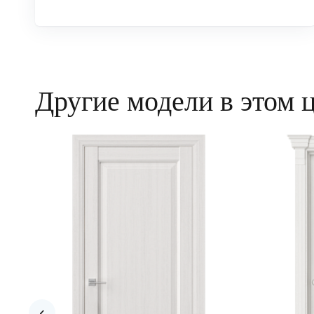
Другие модели в этом 
‹