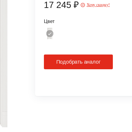
17 245 ₽
Хочу скидку!
Цвет
Подобрать аналог