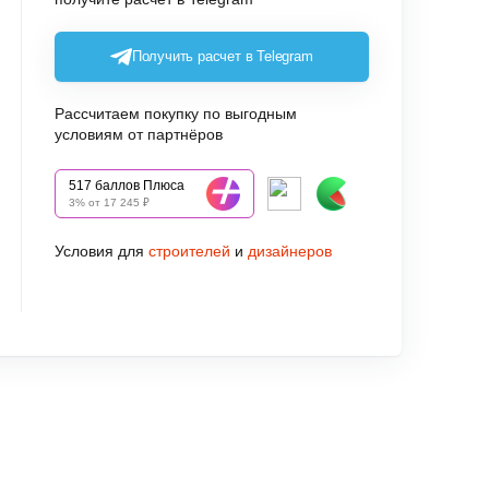
Получить расчет в Telegram
Рассчитаем покупку по выгодным
условиям от партнёров
517 баллов Плюса
3% от 17 245 ₽
Условия для
строителей
и
дизайнеров