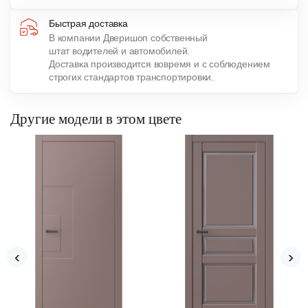
Быстрая доставка
В компании Дверишоп собственный
штат водителей и автомобилей.
Доставка производится вовремя и с соблюдением
строгих стандартов транспортировки.
Другие модели в этом цвете
‹
›