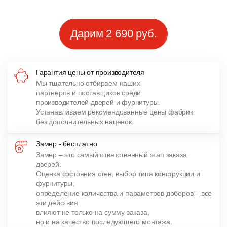
Дарим 2 690 руб.
Гарантия цены от производителя
Мы тщательно отбираем наших
партнеров и поставщиков среди
производителей дверей и фурнитуры.
Устанавливаем рекомендованные цены фабрик
без дополнительных наценок.
Замер - бесплатно
Замер – это самый ответственный этап заказа
дверей.
Оценка состояния стен, выбор типа конструкции и
фурнитуры,
определение количества и параметров доборов – все
эти действия
влияют не только на сумму заказа,
но и на качество последующего монтажа.