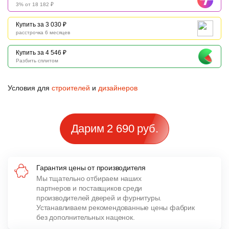
3% от 18 182 ₽
Купить за 3 030 ₽
расстрочка 6 месяцев
Купить за 4 546 ₽
Разбить сплитом
Условия для
строителей
и
дизайнеров
Дарим 2 690 руб.
Гарантия цены от производителя
Мы тщательно отбираем наших
партнеров и поставщиков среди
производителей дверей и фурнитуры.
Устанавливаем рекомендованные цены фабрик
без дополнительных наценок.