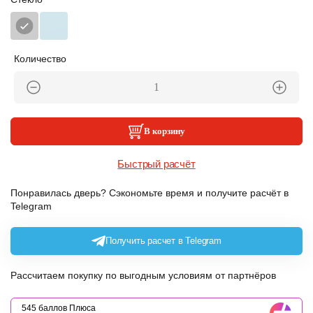
Количество
В корзину
Быстрый расчёт
Понравилась дверь? Сэкономьте время и получите расчёт в
Telegram
Получить расчет в Telegram
Рассчитаем покупку по выгодным условиям от партнёров
545 баллов Плюса