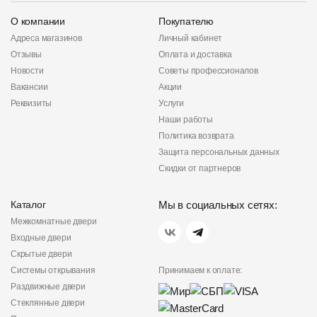
О компании
Покупателю
Адреса магазинов
Личный кабинет
Отзывы
Оплата и доставка
Новости
Советы профессионалов
Вакансии
Акции
Реквизиты
Услуги
Наши работы
Политика возврата
Защита персональных данных
Скидки от партнеров
Каталог
Мы в социальных сетях:
Межкомнатные двери
Входные двери
Скрытые двери
Системы открывания
Принимаем к оплате:
Раздвижные двери
Стеклянные двери