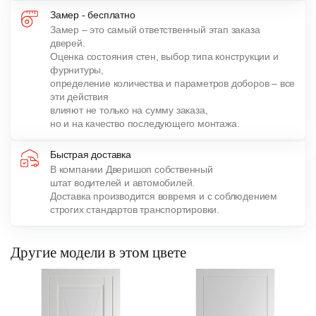
Замер - бесплатно
Замер – это самый ответственный этап заказа
дверей.
Оценка состояния стен, выбор типа конструкции и
фурнитуры,
определение количества и параметров доборов – все
эти действия
влияют не только на сумму заказа,
но и на качество последующего монтажа.
Быстрая доставка
В компании Дверишоп собственный
штат водителей и автомобилей.
Доставка производится вовремя и с соблюдением
строгих стандартов транспортировки.
Другие модели в этом цвете