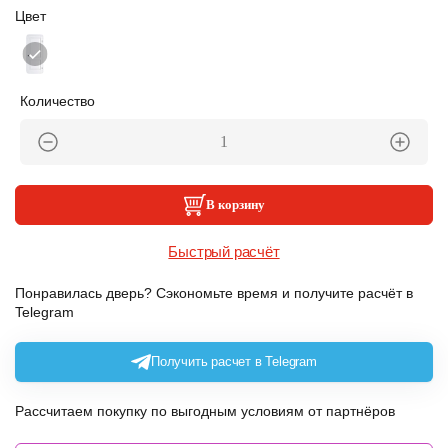
Цвет
Количество
В корзину
Быстрый расчёт
Понравилась дверь? Сэкономьте время и получите расчёт в
Telegram
Получить расчет в Telegram
Рассчитаем покупку по выгодным условиям от партнёров