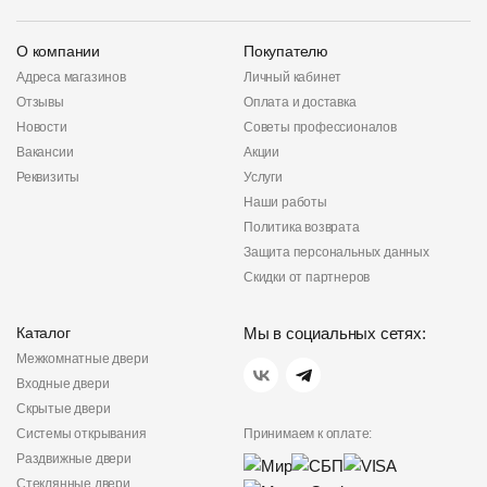
О компании
Покупателю
Адреса магазинов
Личный кабинет
Отзывы
Оплата и доставка
Новости
Советы профессионалов
Вакансии
Акции
Реквизиты
Услуги
Наши работы
Политика возврата
Защита персональных данных
Скидки от партнеров
Каталог
Мы в социальных сетях:
Межкомнатные двери
Входные двери
Скрытые двери
Системы открывания
Принимаем к оплате:
Раздвижные двери
Стеклянные двери