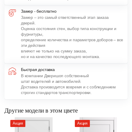
Замер - бесплатно
Замер – это самый ответственный этап заказа
дверей.
Оценка состояния стен, выбор типа конструкции и
фурнитуры,
определение количества и параметров доборов – все
эти действия
влияют не только на сумму заказа,
но и на качество последующего монтажа.
Быстрая доставка
В компании Дверишоп собственный
штат водителей и автомобилей.
Доставка производится вовремя и с соблюдением
строгих стандартов транспортировки.
Другие модели в этом цвете
Акция
Акция