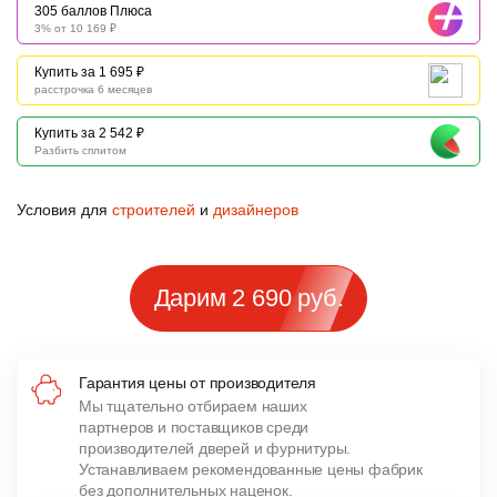
305 баллов Плюса
3% от 10 169 ₽
Купить за 1 695 ₽
расстрочка 6 месяцев
Купить за 2 542 ₽
Разбить сплитом
Условия для
строителей
и
дизайнеров
Дарим 2 690 руб.
Гарантия цены от производителя
Мы тщательно отбираем наших
партнеров и поставщиков среди
производителей дверей и фурнитуры.
Устанавливаем рекомендованные цены фабрик
без дополнительных наценок.