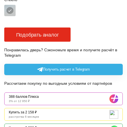
Подобрать аналог
Понравилась дверь? Сэкономьте время и получите расчёт в
Telegram
Получить расчет в Telegram
Рассчитаем покупку по выгодным условиям от партнёров
388 баллов Плюса
3% от 12 950 ₽
Купить за 2 158 ₽
расстрочка 6 месяцев