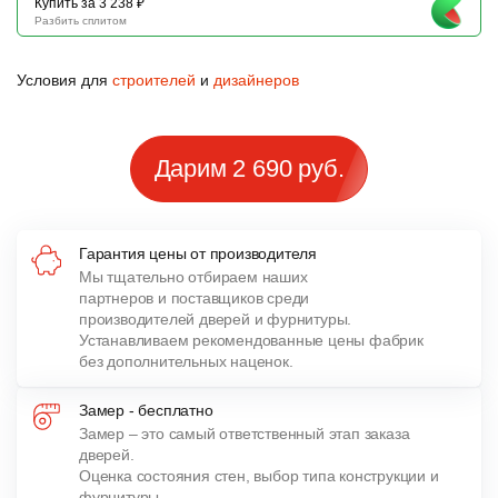
Купить за 3 238 ₽
Разбить сплитом
Условия для
строителей
и
дизайнеров
Дарим 2 690 руб.
Гарантия цены от производителя
Мы тщательно отбираем наших
партнеров и поставщиков среди
производителей дверей и фурнитуры.
Устанавливаем рекомендованные цены фабрик
без дополнительных наценок.
Замер - бесплатно
Замер – это самый ответственный этап заказа
дверей.
Оценка состояния стен, выбор типа конструкции и
фурнитуры,