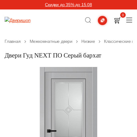
Скидки до 35% до 15.08
0
Главная
Межкомнатные двери
Низкие
Классические м
Двери Гуд NEXT ПО Серый бархат