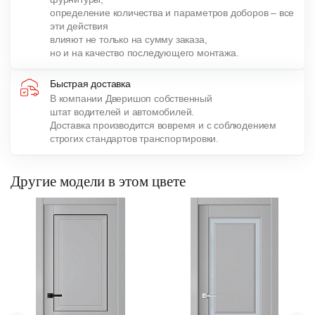
определение количества и параметров доборов – все
эти действия
влияют не только на сумму заказа,
но и на качество последующего монтажа.
Быстрая доставка
В компании Дверишоп собственный
штат водителей и автомобилей.
Доставка производится вовремя и с соблюдением
строгих стандартов транспортировки.
Другие модели в этом цвете