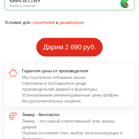
Купить за 3 238 ₽
Разбить сплитом
Условия для
строителей
и
дизайнеров
Дарим 2 690 руб.
Гарантия цены от производителя
Мы тщательно отбираем наших
партнеров и поставщиков среди
производителей дверей и фурнитуры.
Устанавливаем рекомендованные цены фабрик
без дополнительных наценок.
Замер - бесплатно
Замер – это самый ответственный этап заказа
дверей.
Оценка состояния стен, выбор типа конструкции и
фурнитуры,