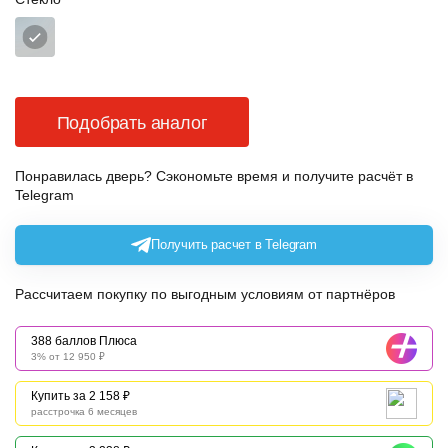
Подобрать аналог
Понравилась дверь? Сэкономьте время и получите расчёт в
Telegram
Получить расчет в Telegram
Рассчитаем покупку по выгодным условиям от партнёров
388 баллов Плюса
3% от 12 950 ₽
Купить за 2 158 ₽
расстрочка 6 месяцев