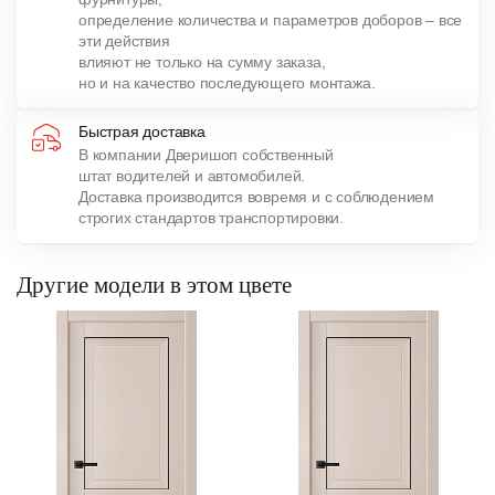
определение количества и параметров доборов – все
эти действия
влияют не только на сумму заказа,
но и на качество последующего монтажа.
Быстрая доставка
В компании Дверишоп собственный
штат водителей и автомобилей.
Доставка производится вовремя и с соблюдением
строгих стандартов транспортировки.
Другие модели в этом цвете