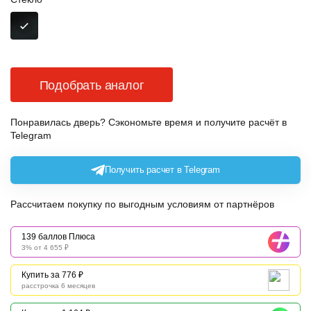
Подобрать аналог
Понравилась дверь? Сэкономьте время и получите расчёт в
Telegram
Получить расчет в Telegram
Рассчитаем покупку по выгодным условиям от партнёров
139 баллов Плюса
3% от 4 655 ₽
Купить за 776 ₽
расстрочка 6 месяцев