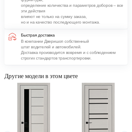
определение количества и параметров доборов – все
эти действия
влияют не только на сумму заказа,
но и на качество последующего монтажа.
Быстрая доставка
В компании Дверишоп собственный
штат водителей и автомобилей.
Доставка производится вовремя и с соблюдением
строгих стандартов транспортировки.
Другие модели в этом цвете