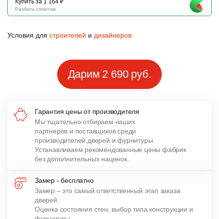
Купить за 1 164 ₽
Разбить сплитом
Условия для
строителей
и
дизайнеров
Дарим 2 690 руб.
Гарантия цены от производителя
Мы тщательно отбираем наших
партнеров и поставщиков среди
производителей дверей и фурнитуры.
Устанавливаем рекомендованные цены фабрик
без дополнительных наценок.
Замер - бесплатно
Замер – это самый ответственный этап заказа
дверей.
Оценка состояния стен, выбор типа конструкции и
фурнитуры,