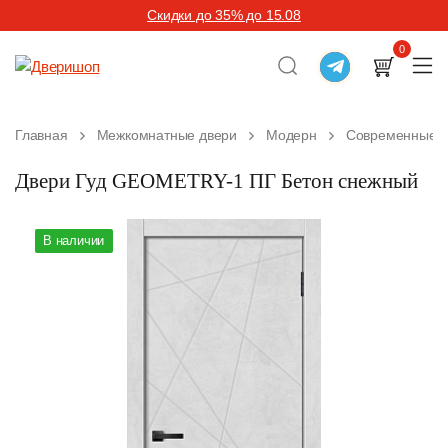
Скидки до 35% до 15.08
0
Главная
Межкомнатные двери
Модерн
Современные м
Двери Гуд GEOMETRY-1 ПГ Бетон снежный
В наличии