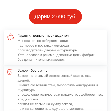
Дарим 2 690 руб.
Гарантия цены от производителя
Мы тщательно отбираем наших
партнеров и поставщиков среди
производителей дверей и фурнитуры.
Устанавливаем рекомендованные цены фабрик
без дополнительных наценок.
Замер - бесплатно
Замер – это самый ответственный этап заказа
дверей.
Оценка состояния стен, выбор типа конструкции и
фурнитуры,
определение количества и параметров доборов – все
эти действия
влияют не только на сумму заказа,
но и на качество последующего монтажа.