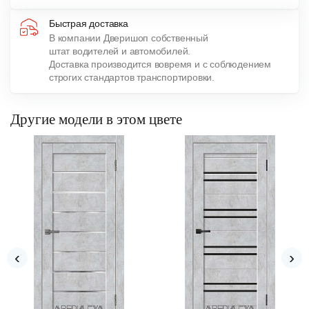
Быстрая доставка
В компании Дверишоп собственный
штат водителей и автомобилей.
Доставка производится вовремя и с соблюдением
строгих стандартов транспортировки.
Другие модели в этом цвете
‹
›