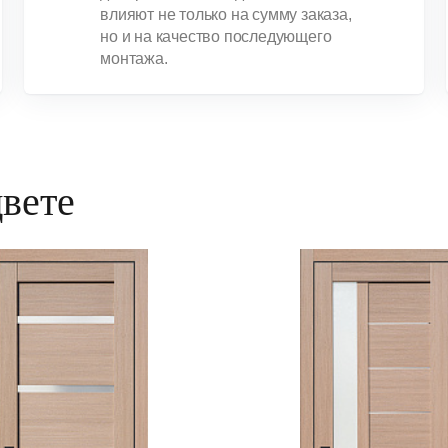
влияют не только на сумму заказа,
но и на качество последующего
монтажа.
цвете