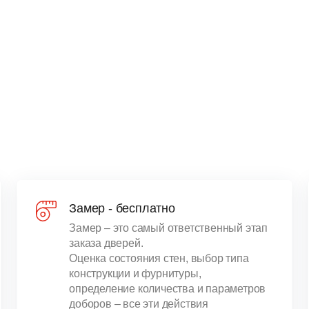
Замер - бесплатно
Замер – это самый ответственный этап
заказа дверей.
Оценка состояния стен, выбор типа
конструкции и фурнитуры,
определение количества и параметров
доборов – все эти действия