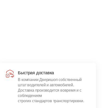
Быстрая доставка
В компании Дверишоп собственный
штат водителей и автомобилей.
Доставка производится вовремя и с
соблюдением
строгих стандартов транспортировки.