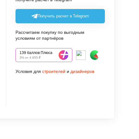
Получить расчет в Telegram
Рассчитаем покупку по выгодным
условиям от партнёров
139 баллов Плюса
3% от 4 655 ₽
Условия для
строителей
и
дизайнеров