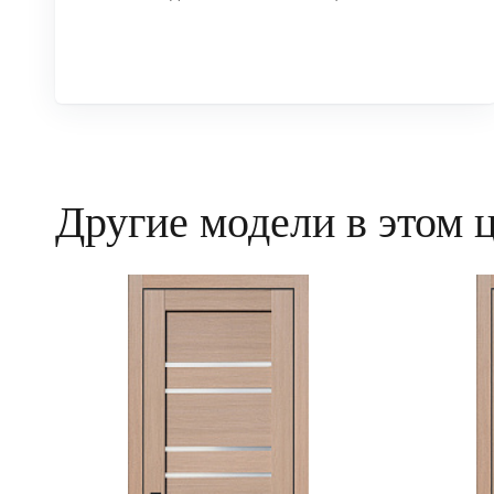
Другие модели в этом 