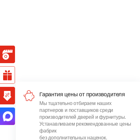
Гарантия цены от производителя
Мы тщательно отбираем наших
партнеров и поставщиков среди
производителей дверей и фурнитуры.
Устанавливаем рекомендованные цены
фабрик
без дополнительных наценок.