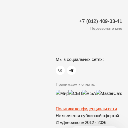
+7 (812) 409-33-41
Перезвоните мне
Мы в социальных сетях:
Принимаем к оплате:
Политика конфиденциальности
Не является публичной офертой
© «Дверишоп» 2012 - 2026