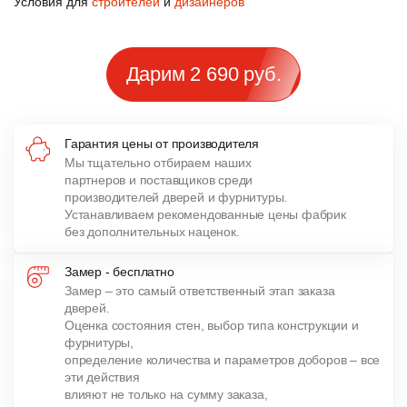
Условия для
строителей
и
дизайнеров
Дарим 2 690 руб.
Гарантия цены от производителя
Мы тщательно отбираем наших
партнеров и поставщиков среди
производителей дверей и фурнитуры.
Устанавливаем рекомендованные цены фабрик
без дополнительных наценок.
Замер - бесплатно
Замер – это самый ответственный этап заказа
дверей.
Оценка состояния стен, выбор типа конструкции и
фурнитуры,
определение количества и параметров доборов – все
эти действия
влияют не только на сумму заказа,