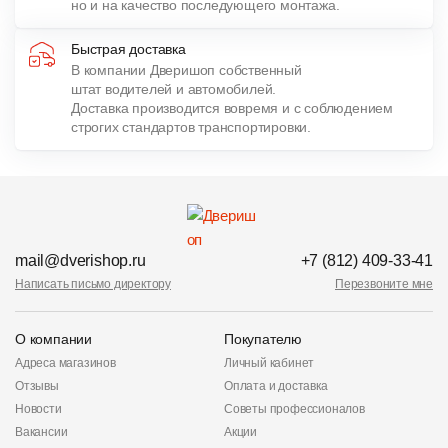
но и на качество последующего монтажа.
Быстрая доставка
В компании Дверишоп собственный
штат водителей и автомобилей.
Доставка производится вовремя и с соблюдением
строгих стандартов транспортировки.
mail@dverishop.ru
+7 (812) 409-33-41
Написать письмо директору
Перезвоните мне
О компании
Покупателю
Адреса магазинов
Личный кабинет
Отзывы
Оплата и доставка
Новости
Советы профессионалов
Вакансии
Акции