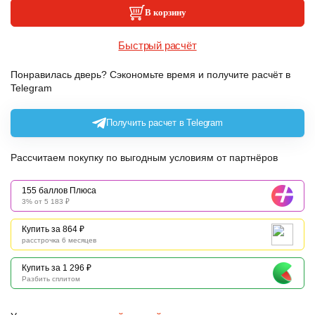
В корзину
Быстрый расчёт
Понравилась дверь? Сэкономьте время и получите расчёт в
Telegram
Получить расчет в Telegram
Рассчитаем покупку по выгодным условиям от партнёров
155 баллов Плюса
3% от 5 183 ₽
Купить за 864 ₽
расстрочка 6 месяцев
Купить за 1 296 ₽
Разбить сплитом