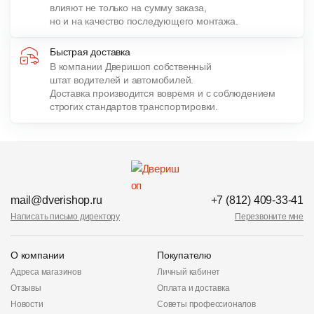
влияют не только на сумму заказа,
но и на качество последующего монтажа.
Быстрая доставка
В компании Дверишоп собственный
штат водителей и автомобилей.
Доставка производится вовремя и с соблюдением
строгих стандартов транспортировки.
mail@dverishop.ru
+7 (812) 409-33-41
Написать письмо директору
Перезвоните мне
О компании
Покупателю
Адреса магазинов
Личный кабинет
Отзывы
Оплата и доставка
Новости
Советы профессионалов