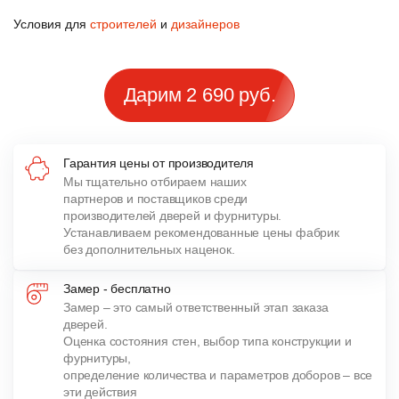
Условия для
строителей
и
дизайнеров
Дарим 2 690 руб.
Гарантия цены от производителя
Мы тщательно отбираем наших
партнеров и поставщиков среди
производителей дверей и фурнитуры.
Устанавливаем рекомендованные цены фабрик
без дополнительных наценок.
Замер - бесплатно
Замер – это самый ответственный этап заказа
дверей.
Оценка состояния стен, выбор типа конструкции и
фурнитуры,
определение количества и параметров доборов – все
эти действия