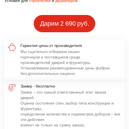
Условия для
строителей
и
дизайнеров
Дарим 2 690 руб.
Гарантия цены от производителя
Мы тщательно отбираем наших
партнеров и поставщиков среди
производителей дверей и фурнитуры.
Устанавливаем рекомендованные цены фабрик
без дополнительных наценок.
Замер - бесплатно
Замер – это самый ответственный этап заказа
дверей.
Оценка состояния стен, выбор типа конструкции и
фурнитуры,
определение количества и параметров доборов – все
эти действия
влияют не только на сумму заказа,