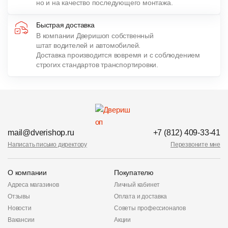
но и на качество последующего монтажа.
Быстрая доставка
В компании Дверишоп собственный
штат водителей и автомобилей.
Доставка производится вовремя и с соблюдением
строгих стандартов транспортировки.
mail@dverishop.ru
+7 (812) 409-33-41
Написать письмо директору
Перезвоните мне
О компании
Покупателю
Адреса магазинов
Личный кабинет
Отзывы
Оплата и доставка
Новости
Советы профессионалов
Вакансии
Акции