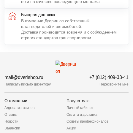
но и на качество последующего монтажа.
Быстрая доставка
В компании Дверишоп собственный
штат водителей и автомобилей.
Доставка производится вовремя и с соблюдением
строгих стандартов транспортировки.
mail@dverishop.ru
+7 (812) 409-33-41
Написать письмо директору
Перезвоните мне
О компании
Покупателю
Адреса магазинов
Личный кабинет
Отзывы
Оплата и доставка
Новости
Советы профессионалов
Вакансии
Акции