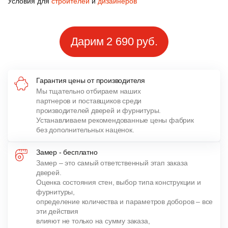
Условия для
строителей
и
дизайнеров
Дарим 2 690 руб.
Гарантия цены от производителя
Мы тщательно отбираем наших
партнеров и поставщиков среди
производителей дверей и фурнитуры.
Устанавливаем рекомендованные цены фабрик
без дополнительных наценок.
Замер - бесплатно
Замер – это самый ответственный этап заказа
дверей.
Оценка состояния стен, выбор типа конструкции и
фурнитуры,
определение количества и параметров доборов – все
эти действия
влияют не только на сумму заказа,