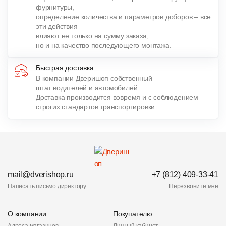
фурнитуры,
определение количества и параметров доборов – все
эти действия
влияют не только на сумму заказа,
но и на качество последующего монтажа.
Быстрая доставка
В компании Дверишоп собственный
штат водителей и автомобилей.
Доставка производится вовремя и с соблюдением
строгих стандартов транспортировки.
mail@dverishop.ru
+7 (812) 409-33-41
Написать письмо директору
Перезвоните мне
О компании
Покупателю