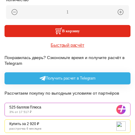
В корзину
Быстрый расчёт
Понравилась дверь? Сэкономьте время и получите расчёт в
Telegram
Получить расчет в Telegram
Рассчитаем покупку по выгодным условиям от партнёров
525 баллов Плюса
3% от 17 517 ₽
Купить за 2 920 ₽
расстрочка 6 месяцев