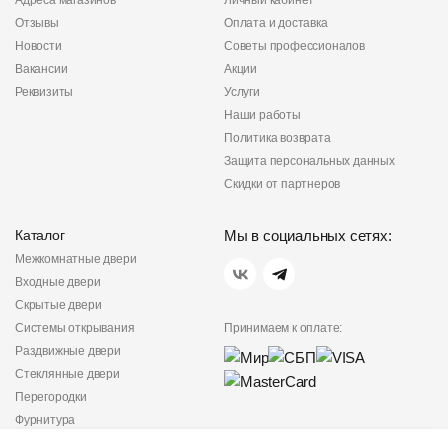
Адреса магазинов
Личный кабинет
Отзывы
Оплата и доставка
Новости
Советы профессионалов
Вакансии
Акции
Реквизиты
Услуги
Наши работы
Политика возврата
Защита персональных данных
Скидки от партнеров
Каталог
Мы в социальных сетях:
Межкомнатные двери
Входные двери
Скрытые двери
Системы открывания
Принимаем к оплате:
Раздвижные двери
Стеклянные двери
Перегородки
Фурнитура
Политика