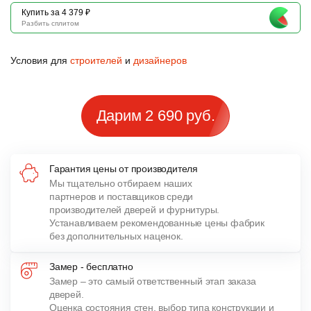
Купить за 4 379 ₽
Разбить сплитом
Условия для
строителей
и
дизайнеров
Дарим 2 690 руб.
Гарантия цены от производителя
Мы тщательно отбираем наших
партнеров и поставщиков среди
производителей дверей и фурнитуры.
Устанавливаем рекомендованные цены фабрик
без дополнительных наценок.
Замер - бесплатно
Замер – это самый ответственный этап заказа
дверей.
Оценка состояния стен, выбор типа конструкции и