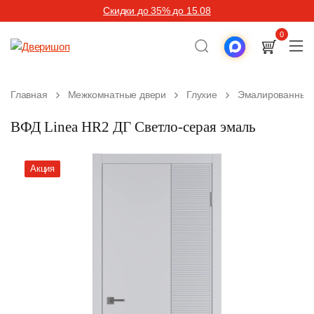
Скидки до 35% до 15.08
0
Главная
Межкомнатные двери
Глухие
Эмалированные
ВФД Linea HR2 ДГ Светло-серая эмаль
Акция