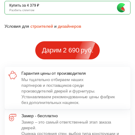
Купить за 4 379 ₽
Разбить сплитом
Условия для
строителей
и
дизайнеров
Дарим 2 690 руб.
Гарантия цены от производителя
Мы тщательно отбираем наших
партнеров и поставщиков среди
производителей дверей и фурнитуры.
Устанавливаем рекомендованные цены фабрик
без дополнительных наценок.
Замер - бесплатно
Замер – это самый ответственный этап заказа
дверей.
Оценка состояния стен, выбор типа конструкции и