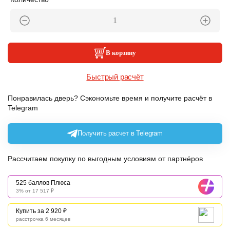
В корзину
Быстрый расчёт
Понравилась дверь? Сэкономьте время и получите расчёт в
Telegram
Получить расчет в Telegram
Рассчитаем покупку по выгодным условиям от партнёров
525 баллов Плюса
3% от 17 517 ₽
Купить за 2 920 ₽
расстрочка 6 месяцев