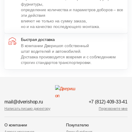
фурнитуры,
определение количества и параметров доборов – все
эти действия
влияют не только на сумму заказа,
но и на качество последующего монтажа.
Быстрая доставка
В компании Дверишоп собственный
штат водителей и автомобилей.
Доставка производится вовремя и с соблюдением
строгих стандартов транспортировки.
mail@dverishop.ru
+7 (812) 409-33-41
Написать письмо директору
Перезвоните мне
О компании
Покупателю