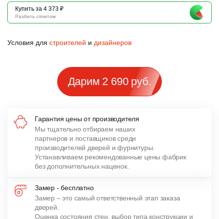
Купить за 4 373 ₽
Разбить сплитом
Условия для
строителей
и
дизайнеров
Дарим 2 690 руб.
Гарантия цены от производителя
Мы тщательно отбираем наших
партнеров и поставщиков среди
производителей дверей и фурнитуры.
Устанавливаем рекомендованные цены фабрик
без дополнительных наценок.
Замер - бесплатно
Замер – это самый ответственный этап заказа
дверей.
Оценка состояния стен, выбор типа конструкции и