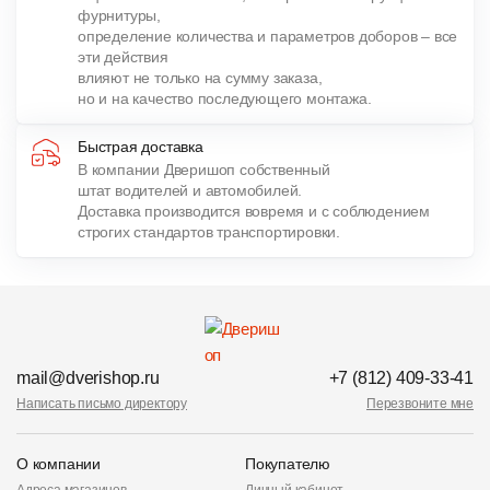
фурнитуры,
определение количества и параметров доборов – все
эти действия
влияют не только на сумму заказа,
но и на качество последующего монтажа.
Быстрая доставка
В компании Дверишоп собственный
штат водителей и автомобилей.
Доставка производится вовремя и с соблюдением
строгих стандартов транспортировки.
mail@dverishop.ru
+7 (812) 409-33-41
Написать письмо директору
Перезвоните мне
О компании
Покупателю