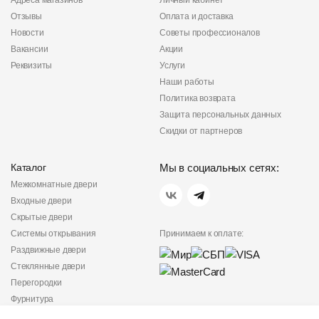
Адреса магазинов
Личный кабинет
Отзывы
Оплата и доставка
Новости
Советы профессионалов
Вакансии
Акции
Реквизиты
Услуги
Наши работы
Политика возврата
Защита персональных данных
Скидки от партнеров
Каталог
Мы в социальных сетях:
Межкомнатные двери
Входные двери
Скрытые двери
Системы открывания
Принимаем к оплате:
Раздвижные двери
Стеклянные двери
Перегородки
Фурнитура
Политика