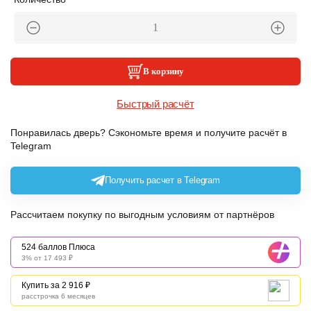
В корзину
Быстрый расчёт
Понравилась дверь? Сэкономьте время и получите расчёт в
Telegram
Получить расчет в Telegram
Рассчитаем покупку по выгодным условиям от партнёров
524 баллов Плюса
3% от 17 493 ₽
Купить за 2 916 ₽
расстрочка 6 месяцев