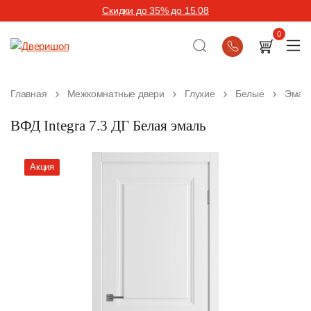
Скидки до 35% до 15.08
0
Главная
Межкомнатные двери
Глухие
Белые
Эмал
ВФД Integra 7.3 ДГ Белая эмаль
Акция