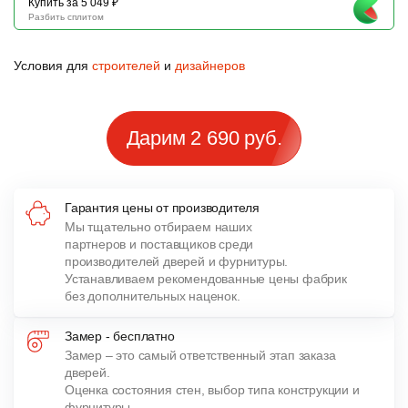
Купить за 5 049 ₽
Разбить сплитом
Условия для
строителей
и
дизайнеров
Дарим 2 690 руб.
Гарантия цены от производителя
Мы тщательно отбираем наших
партнеров и поставщиков среди
производителей дверей и фурнитуры.
Устанавливаем рекомендованные цены фабрик
без дополнительных наценок.
Замер - бесплатно
Замер – это самый ответственный этап заказа
дверей.
Оценка состояния стен, выбор типа конструкции и
фурнитуры,