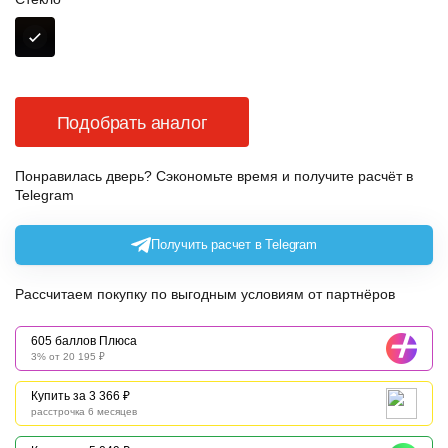
Подобрать аналог
Понравилась дверь? Сэкономьте время и получите расчёт в
Telegram
Получить расчет в Telegram
Рассчитаем покупку по выгодным условиям от партнёров
605 баллов Плюса
3% от 20 195 ₽
Купить за 3 366 ₽
расстрочка 6 месяцев