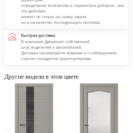
определение количества и параметров доборов – все
эти действия
влияют не только на сумму заказа,
но и на качество последующего монтажа.
Быстрая доставка
В компании Дверишоп собственный
штат водителей и автомобилей.
Доставка производится вовремя и с соблюдением
строгих стандартов транспортировки.
Другие модели в этом цвете