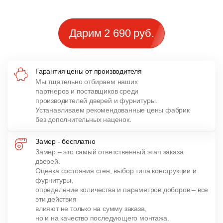
Дарим 2 690 руб.
Гарантия цены от производителя
Мы тщательно отбираем наших
партнеров и поставщиков среди
производителей дверей и фурнитуры.
Устанавливаем рекомендованные цены фабрик
без дополнительных наценок.
Замер - бесплатно
Замер – это самый ответственный этап заказа
дверей.
Оценка состояния стен, выбор типа конструкции и
фурнитуры,
определение количества и параметров доборов – все
эти действия
влияют не только на сумму заказа,
но и на качество последующего монтажа.