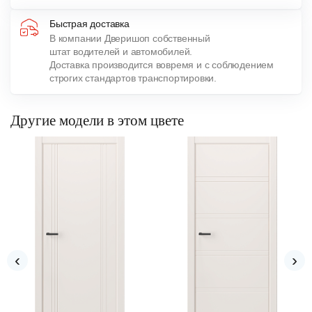
Быстрая доставка
В компании Дверишоп собственный
штат водителей и автомобилей.
Доставка производится вовремя и с соблюдением
строгих стандартов транспортировки.
Другие модели в этом цвете
‹
›