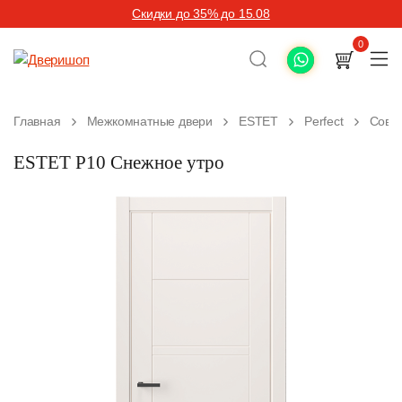
Скидки до 35% до 15.08
0
Главная
Межкомнатные двери
ESTET
Perfect
Совр
ESTET P10 Снежное утро