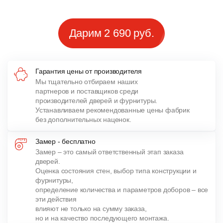
Дарим 2 690 руб.
Гарантия цены от производителя
Мы тщательно отбираем наших
партнеров и поставщиков среди
производителей дверей и фурнитуры.
Устанавливаем рекомендованные цены фабрик
без дополнительных наценок.
Замер - бесплатно
Замер – это самый ответственный этап заказа
дверей.
Оценка состояния стен, выбор типа конструкции и
фурнитуры,
определение количества и параметров доборов – все
эти действия
влияют не только на сумму заказа,
но и на качество последующего монтажа.