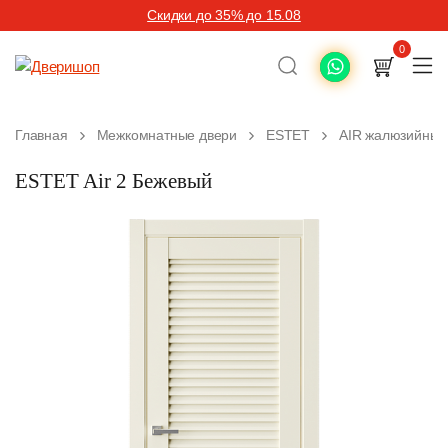
Скидки до 35% до 15.08
0
Главная
Межкомнатные двери
ESTET
AIR жалюзийные
ESTET Air 2 Бежевый