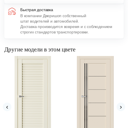
Быстрая доставка
В компании Дверишоп собственный
штат водителей и автомобилей.
Доставка производится вовремя и с соблюдением
строгих стандартов транспортировки.
Другие модели в этом цвете
‹
›