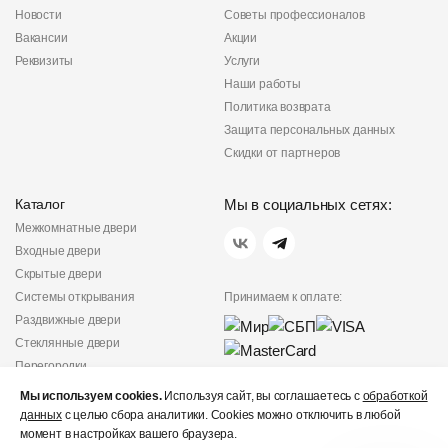
Новости
Советы профессионалов
Вакансии
Акции
Реквизиты
Услуги
Наши работы
Политика возврата
Защита персональных данных
Скидки от партнеров
Каталог
Мы в социальных сетях:
Межкомнатные двери
Входные двери
Скрытые двери
Системы открывания
Принимаем к оплате:
Раздвижные двери
Стеклянные двери
Перегородки
Фурнитура
Мы используем cookies.
Используя сайт, вы соглашаетесь с
обработкой
Политика
данных
с целью сбора аналитики. Cookies можно отключить в любой
конфиденциальности
момент в настройках вашего браузера.