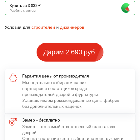
Купить за 3 032 ₽
Разбить сплитом
Условия для
строителей
и
дизайнеров
Дарим 2 690 руб.
Гарантия цены от производителя
Мы тщательно отбираем наших
партнеров и поставщиков среди
производителей дверей и фурнитуры.
Устанавливаем рекомендованные цены фабрик
без дополнительных наценок.
Замер - бесплатно
Замер – это самый ответственный этап заказа
дверей.
Оценка состояния стен, выбор типа конструкции и