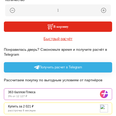
В корзину
Быстрый расчёт
Понравилась дверь? Сэкономьте время и получите расчёт в
Telegram
Получить расчет в Telegram
Рассчитаем покупку по выгодным условиям от партнёров
363 баллов Плюса
3% от 12 127 ₽
Купить за 2 021 ₽
расстрочка 6 месяцев