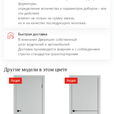
фурнитуры,
определение количества и параметров доборов – все
эти действия
влияют не только на сумму заказа,
но и на качество последующего монтажа.
Быстрая доставка
В компании Дверишоп собственный
штат водителей и автомобилей.
Доставка производится вовремя и с соблюдением
строгих стандартов транспортировки.
Другие модели в этом цвете
Акция
Акция