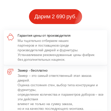
Дарим 2 690 руб.
Гарантия цены от производителя
Мы тщательно отбираем наших
партнеров и поставщиков среди
производителей дверей и фурнитуры.
Устанавливаем рекомендованные цены фабрик
без дополнительных наценок.
Замер - бесплатно
Замер – это самый ответственный этап заказа
дверей.
Оценка состояния стен, выбор типа конструкции и
фурнитуры,
определение количества и параметров доборов – все
эти действия
влияют не только на сумму заказа,
но и на качество последующего монтажа.