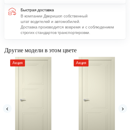
Быстрая доставка
В компании Дверишоп собственный
штат водителей и автомобилей.
Доставка производится вовремя и с соблюдением
строгих стандартов транспортировки.
Другие модели в этом цвете
Акция
Акция
‹
›