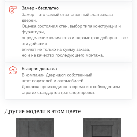
Замер - бесплатно
Замер – это самый ответственный этап заказа
дверей.
Оценка состояния стен, выбор типа конструкции и
фурнитуры,
определение количества и параметров доборов – все
эти действия
влияют не только на сумму заказа,
но и на качество последующего монтажа.
Быстрая доставка
В компании Дверишоп собственный
штат водителей и автомобилей.
Доставка производится вовремя и с соблюдением
строгих стандартов транспортировки.
Другие модели в этом цвете