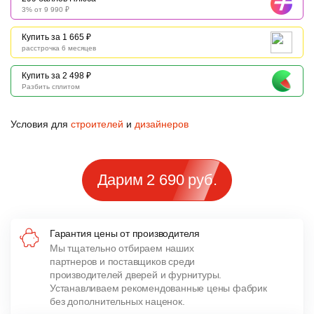
3% от 9 990 ₽
Купить за 1 665 ₽
расстрочка 6 месяцев
Купить за 2 498 ₽
Разбить сплитом
Условия для
строителей
и
дизайнеров
Дарим 2 690 руб.
Гарантия цены от производителя
Мы тщательно отбираем наших
партнеров и поставщиков среди
производителей дверей и фурнитуры.
Устанавливаем рекомендованные цены фабрик
без дополнительных наценок.