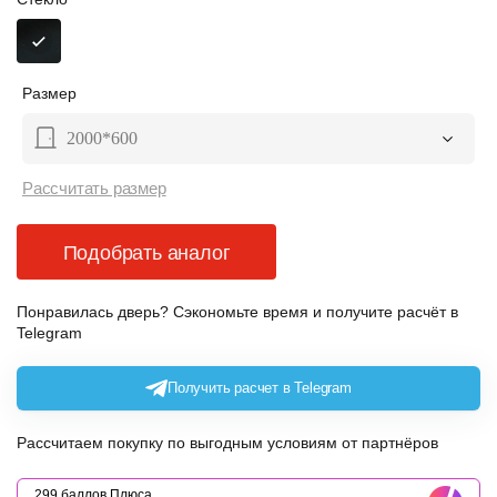
Размер
2000*600
Рассчитать размер
Подобрать аналог
Понравилась дверь? Сэкономьте время и получите расчёт в
Telegram
Получить расчет в Telegram
Рассчитаем покупку по выгодным условиям от партнёров
299 баллов Плюса