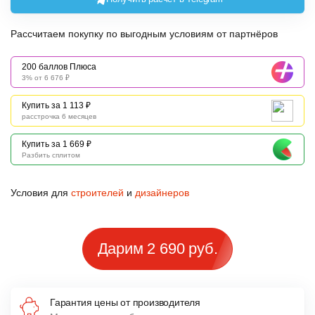
Рассчитаем покупку по выгодным условиям от партнёров
200 баллов Плюса
3% от 6 676 ₽
Купить за 1 113 ₽
расстрочка 6 месяцев
Купить за 1 669 ₽
Разбить сплитом
Условия для
строителей
и
дизайнеров
Дарим 2 690 руб.
Гарантия цены от производителя