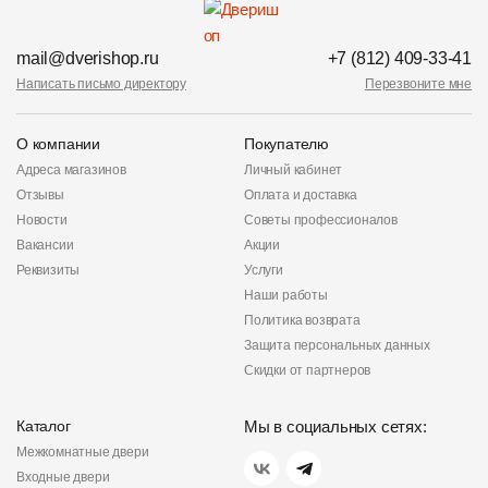
mail@dverishop.ru
+7 (812) 409-33-41
Написать письмо директору
Перезвоните мне
О компании
Покупателю
Адреса магазинов
Личный кабинет
Отзывы
Оплата и доставка
Новости
Советы профессионалов
Вакансии
Акции
Реквизиты
Услуги
Наши работы
Политика возврата
Защита персональных данных
Скидки от партнеров
Каталог
Мы в социальных сетях:
Межкомнатные двери
Входные двери