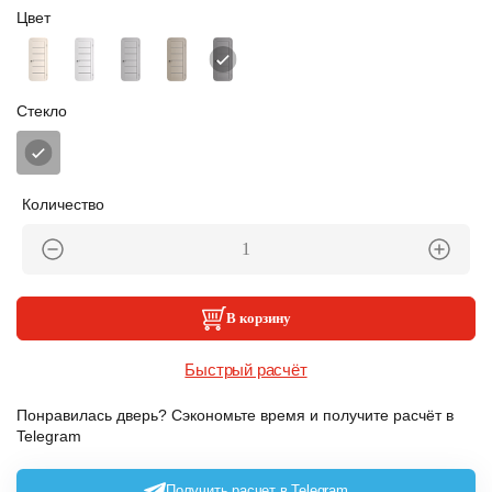
Цвет
Стекло
Количество
В корзину
Быстрый расчёт
Понравилась дверь? Сэкономьте время и получите расчёт в
Telegram
Получить расчет в Telegram