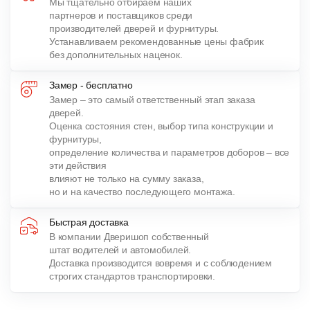
Мы тщательно отбираем наших
партнеров и поставщиков среди
производителей дверей и фурнитуры.
Устанавливаем рекомендованные цены фабрик
без дополнительных наценок.
Замер - бесплатно
Замер – это самый ответственный этап заказа
дверей.
Оценка состояния стен, выбор типа конструкции и
фурнитуры,
определение количества и параметров доборов – все
эти действия
влияют не только на сумму заказа,
но и на качество последующего монтажа.
Быстрая доставка
В компании Дверишоп собственный
штат водителей и автомобилей.
Доставка производится вовремя и с соблюдением
строгих стандартов транспортировки.