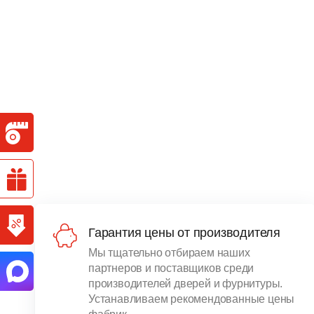
Гарантия цены от производителя
Мы тщательно отбираем наших
партнеров и поставщиков среди
производителей дверей и фурнитуры.
Устанавливаем рекомендованные цены