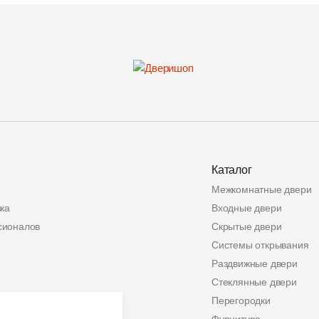
Каталог
Межкомнатные двери
ка
Входные двери
сионалов
Скрытые двери
Системы открывания
Раздвижные двери
Стеклянные двери
ата
Перегородки