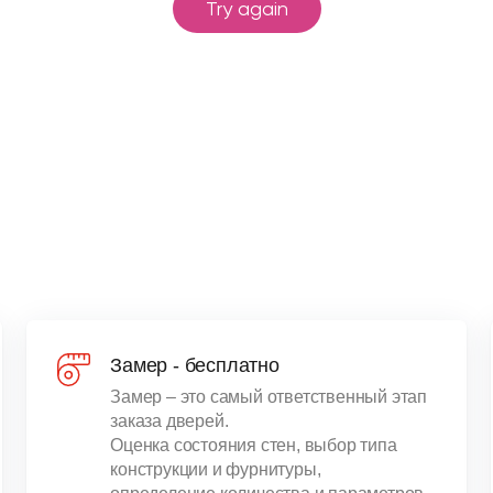
Замер - бесплатно
Замер – это самый ответственный этап
заказа дверей.
Оценка состояния стен, выбор типа
конструкции и фурнитуры,