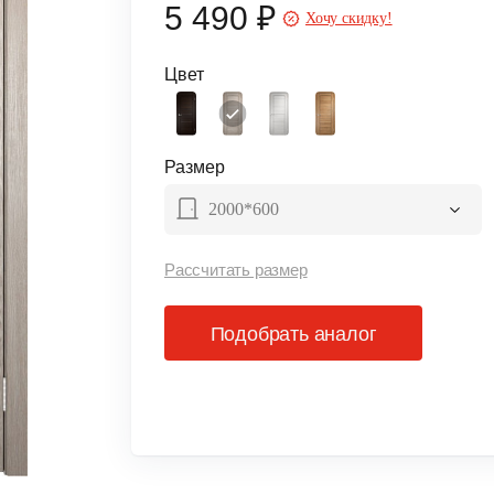
5 490 ₽
Хочу скидку!
Цвет
Размер
2000*600
Рассчитать размер
Подобрать аналог