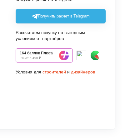
Получить расчет в Telegram
Рассчитаем покупку по выгодным
условиям от партнёров
164 баллов Плюса
3% от 5 490 ₽
Условия для
строителей
и
дизайнеров