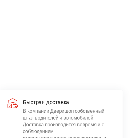
Быстрая доставка
В компании Дверишоп собственный
штат водителей и автомобилей.
Доставка производится вовремя и с
соблюдением