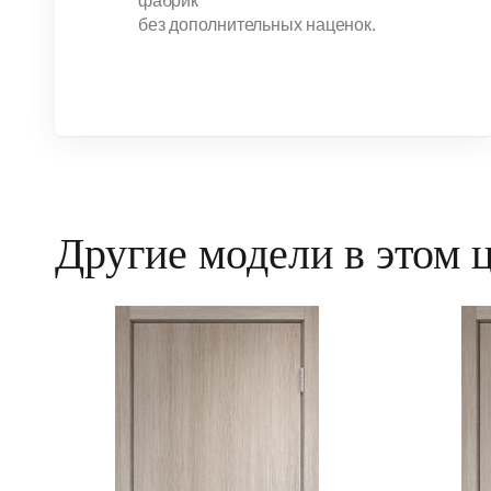
фабрик
без дополнительных наценок.
Другие модели в этом 