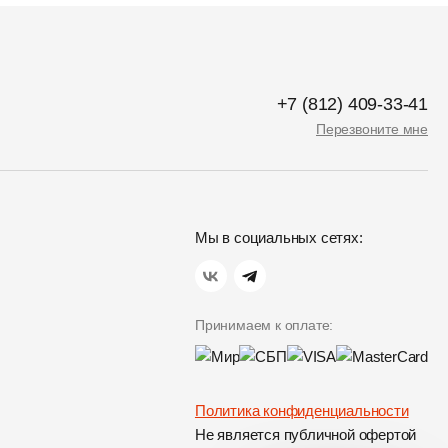
+7 (812) 409-33-41
Перезвоните мне
Мы в социальных сетях:
Принимаем к оплате:
Политика конфиденциальности
Не является публичной офертой